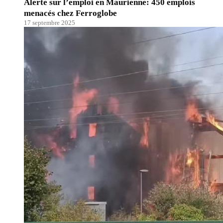
Alerte sur l’emploi en Maurienne: 450 emplois
menacés chez Ferroglobe
17 septembre 2025