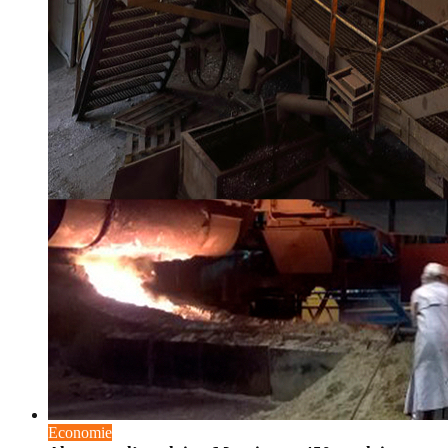
Economie