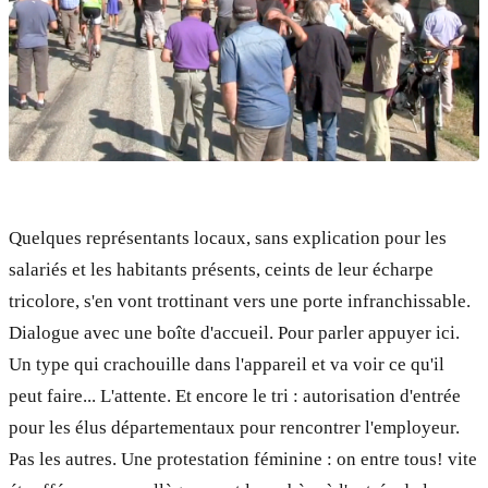
Quelques représentants locaux, sans explication pour les
salariés et les habitants présents, ceints de leur écharpe
tricolore, s'en vont trottinant vers une porte infranchissable.
Dialogue avec une boîte d'accueil. Pour parler appuyer ici.
Un type qui crachouille dans l'appareil et va voir ce qu'il
peut faire... L'attente. Et encore le tri : autorisation d'entrée
pour les élus départementaux pour rencontrer l'employeur.
Pas les autres. Une protestation féminine : on entre tous! vite