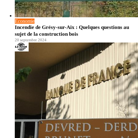
Economie
Incendie de Grésy-sur-Aix : Quelques questions au
sujet de la construction bois
20 septembre 2024