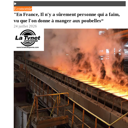
Economie
"En France, Il n'y a sûrement personne qui a faim,
vu que l'on donne à manger aux poubelles“
24 juillet 2026