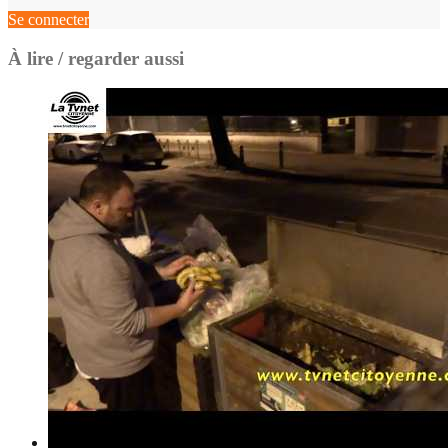
Se connecter
À lire / regarder aussi