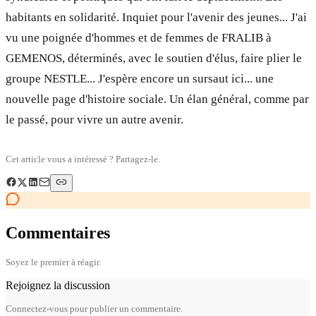
habitants en solidarité. Inquiet pour l'avenir des jeunes... J'ai
vu une poignée d'hommes et de femmes de FRALIB à
GEMENOS, déterminés, avec le soutien d'élus, faire plier le
groupe NESTLE... J'espère encore un sursaut ici... une
nouvelle page d'histoire sociale. Un élan général, comme par
le passé, pour vivre un autre avenir.
Cet article vous a intéressé ? Partagez-le.
Commentaires
Soyez le premier à réagir.
Rejoignez la discussion
Connectez-vous pour publier un commentaire.