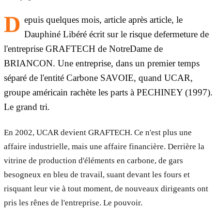
D
epuis quelques mois, article après article, le
Dauphiné Libéré écrit sur le risque defermeture de
l'entreprise GRAFTECH de Notre­Dame de
BRIANCON. Une entreprise, dans un premier temps
séparé de l'entité Carbone SAVOIE, quand UCAR,
groupe américain rachète les parts à PECHINEY (1997).
Le grand tri.
En 2002, UCAR devient GRAFTECH. Ce n'est plus une
affaire industrielle, mais une affaire financière. Derrière la
vitrine de production d'éléments en carbone, de gars
besogneux en bleu de travail, suant devant les fours et
risquant leur vie à tout moment, de nouveaux dirigeants ont
pris les rênes de l'entreprise. Le pouvoir.