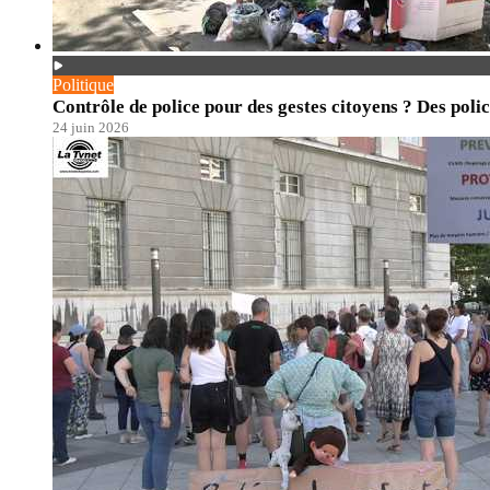
Politique
Contrôle de police pour des gestes citoyens ? Des polic
24 juin 2026