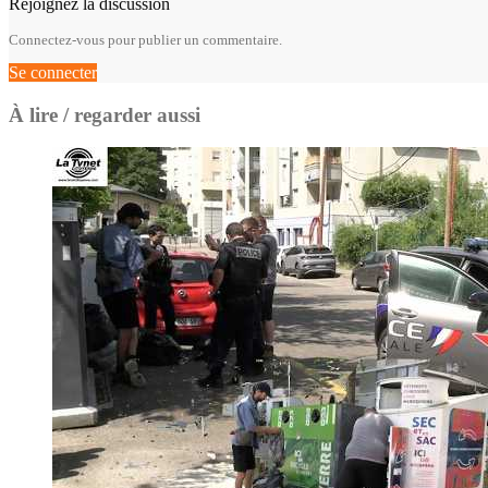
Rejoignez la discussion
Connectez-vous pour publier un commentaire.
Se connecter
À lire / regarder aussi