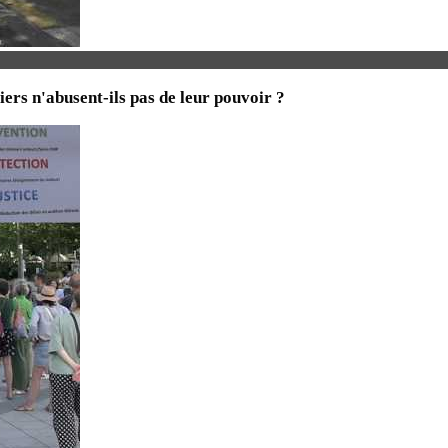
iers n'abusent-ils pas de leur pouvoir ?