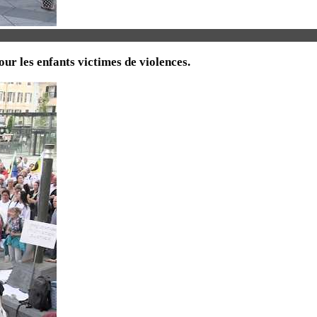
ur les enfants victimes de violences.