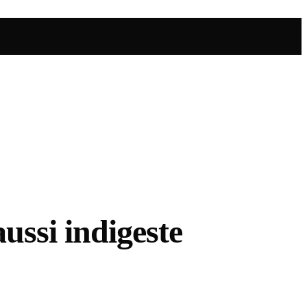
ussi indigeste