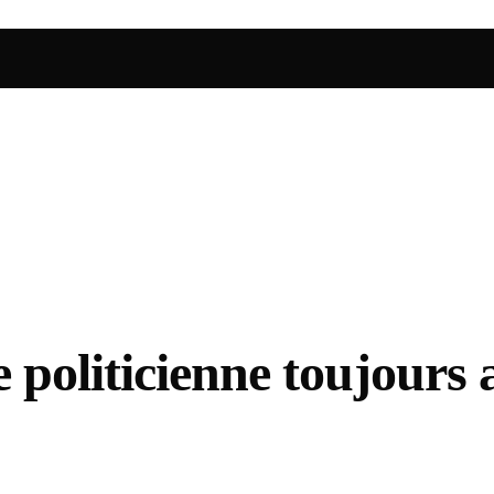
politicienne toujours a