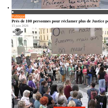
Politique
Prés de 100 personnes pour réclamer plus de Justice po
15 juin 2026