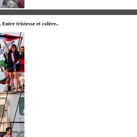
tre tristesse et colère..