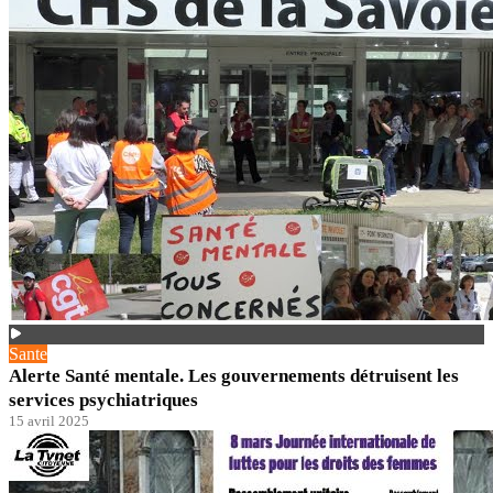
Sante
Alerte Santé mentale. Les gouvernements détruisent les
services psychiatriques
15 avril 2025