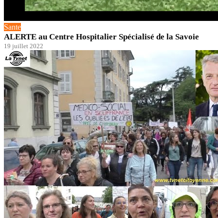
Sante
ALERTE au Centre Hospitalier Spécialisé de la Savoie
19 juillet 2022