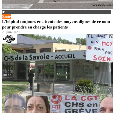
Sante
L'hôpital toujours en attente des moyens dignes de ce nom
pour prendre en charge les patients
20 juin 2023