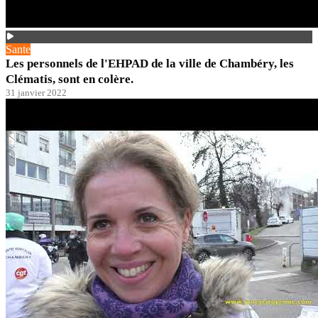
Sante
Les personnels de l'EHPAD de la ville de Chambéry, les
Clématis, sont en colère.
31 janvier 2022