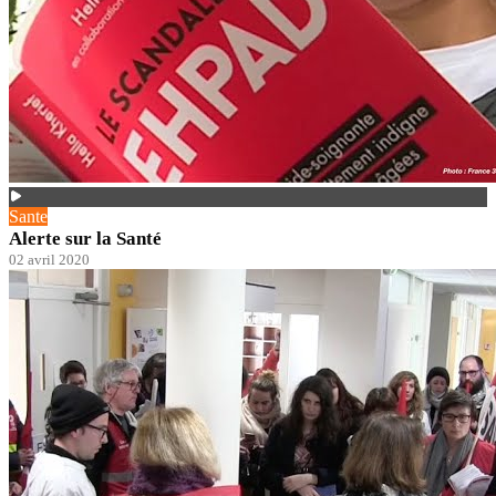
Sante
Alerte sur la Santé
02 avril 2020