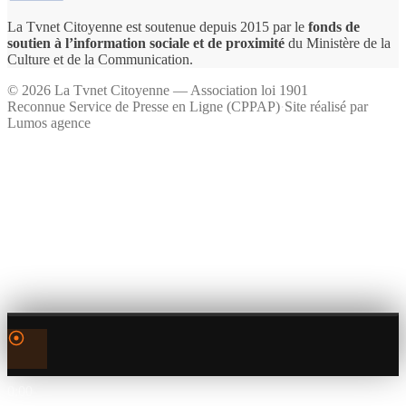
La Tvnet Citoyenne est soutenue depuis 2015 par le
fonds de
soutien à l’information sociale et de proximité
du Ministère de la
Culture et de la Communication.
©
2026
La Tvnet Citoyenne — Association loi 1901
Reconnue Service de Presse en Ligne (CPPAP)
·
Site réalisé par
Lumos agence
0:00