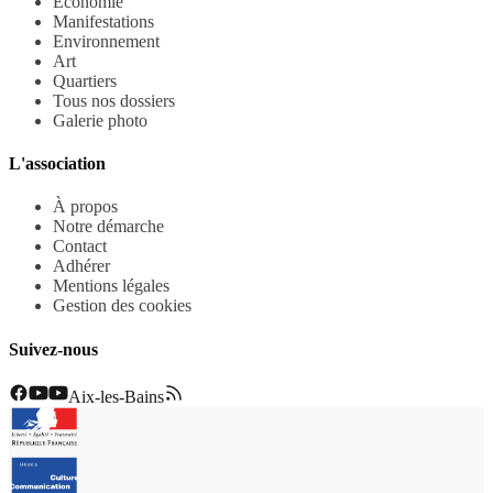
Economie
Manifestations
Environnement
Art
Quartiers
Tous nos dossiers
Galerie photo
L'association
À propos
Notre démarche
Contact
Adhérer
Mentions légales
Gestion des cookies
Suivez-nous
Aix-les-Bains