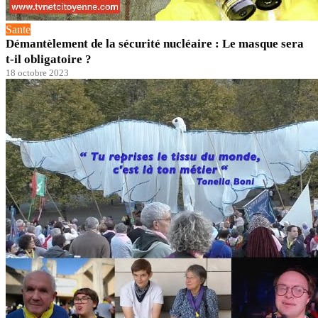
Sante
Démantèlement de la sécurité nucléaire : Le masque sera
t-il obligatoire ?
18 octobre 2023