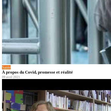
Sante
À propos du Covid, promesse et réalité
09 avril 2021