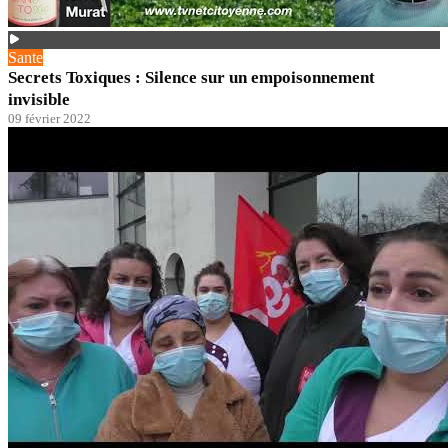
Sante
Secrets Toxiques : Silence sur un empoisonnement
invisible
09 février 2022