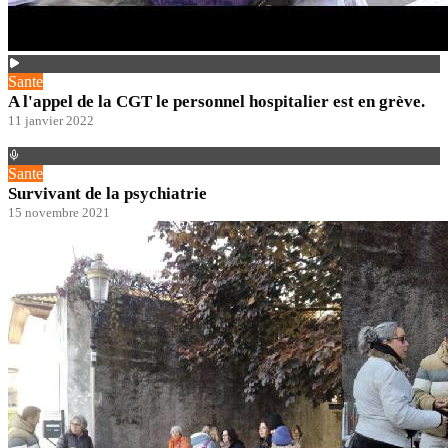
Sante
A l'appel de la CGT le personnel hospitalier est en grève.
11 janvier 2022
Sante
Survivant de la psychiatrie
15 novembre 2021