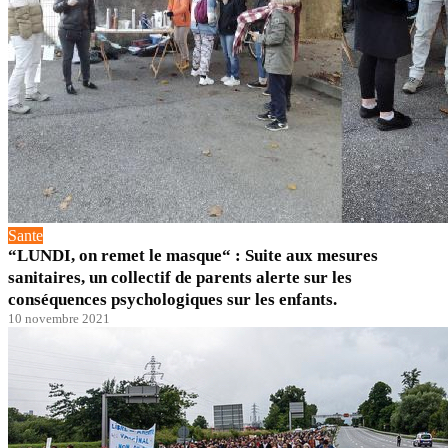
Sante
“LUNDI, on remet le masque“ : Suite aux mesures
sanitaires, un collectif de parents alerte sur les
conséquences psychologiques sur les enfants.
10 novembre 2021