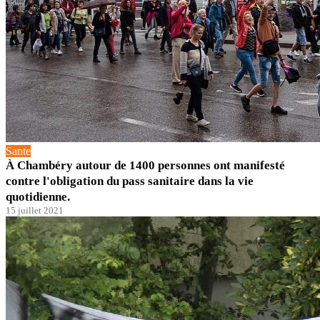
Sante
À Chambéry autour de 1400 personnes ont manifesté
contre l'obligation du pass sanitaire dans la vie
quotidienne.
15 juillet 2021