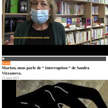
Sante
Marion, nous parle de “ Interruption “ de Sandra
Vizzanova,
11 mars 2021