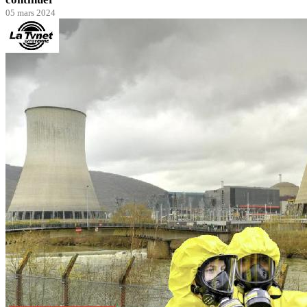
05 mars 2024