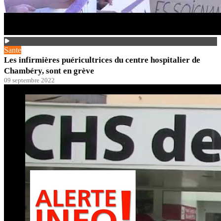
Sante
Les infirmières puéricultrices du centre hospitalier de
Chambéry, sont en grève
09 septembre 2022