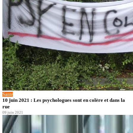
Sante
10 juin 2021 : Les psychologues sont en colère et dans la
rue
09 juin 2021