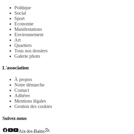
Politique
Social
Sport
Economie
Manifestations
Environnement
Art
Quartiers
Tous nos dossiers
Galerie photo
L'association
À propos
Notre démarche
Contact
Adhérer
Mentions légales
Gestion des cookies
Suivez-nous
Aix-les-Bains