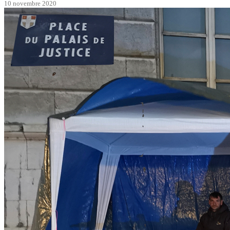
10 novembre 2020