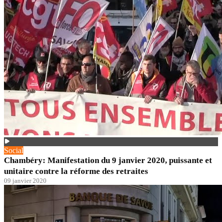
Social
Chambéry: Manifestation du 9 janvier 2020, puissante et
unitaire contre la réforme des retraites
09 janvier 2020