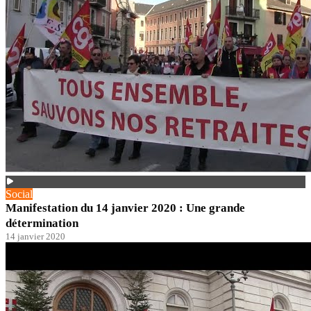
Social
Manifestation du 14 janvier 2020 : Une grande
détermination
14 janvier 2020