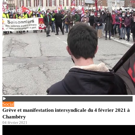
Social
Grève et manifestation intersyndicale du 4 février 2021 à
Chambéry
04 février 2021