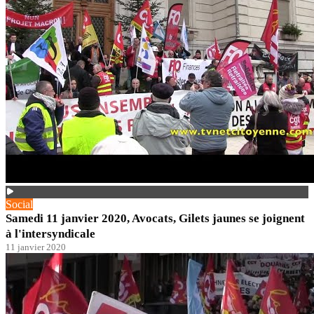
Social
Samedi 11 janvier 2020, Avocats, Gilets jaunes se joignent
à l'intersyndicale
11 janvier 2020