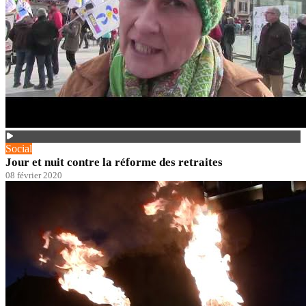
Social
Jour et nuit contre la réforme des retraites
08 février 2020