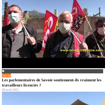
Social
Les parlementaires de Savoie soutiennent-ils vraiment les
travailleurs licenciés ?
20 avril 2021