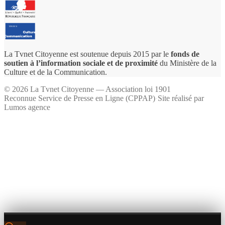
La Tvnet Citoyenne est soutenue depuis 2015 par le
fonds de
soutien à l’information sociale et de proximité
du Ministère de la
Culture et de la Communication.
©
2026
La Tvnet Citoyenne — Association loi 1901
Reconnue Service de Presse en Ligne (CPPAP)
·
Site réalisé par
Lumos agence