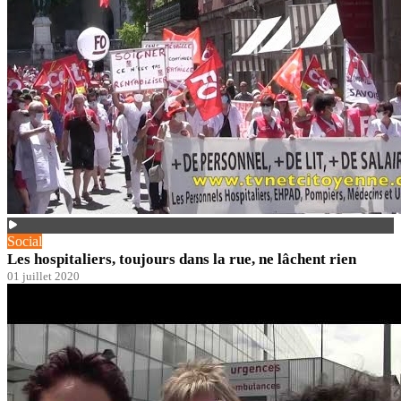
Social
Les hospitaliers, toujours dans la rue, ne lâchent rien
01 juillet 2020