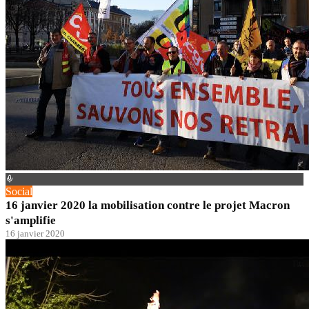
Social
16 janvier 2020 la mobilisation contre le projet Macron
s'amplifie
16 janvier 2020