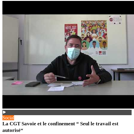
Social
La CGT Savoie et le confinement “ Seul le travail est
autorisé“