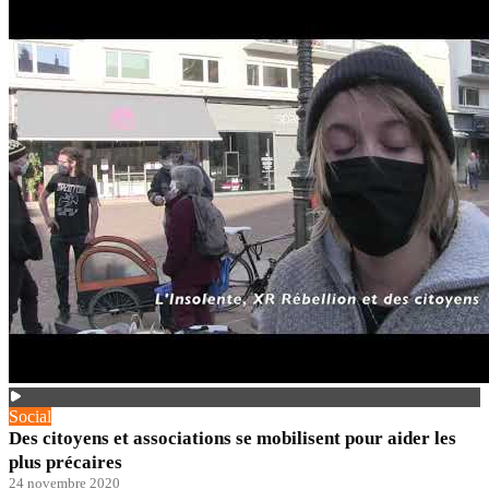
Social
Des citoyens et associations se mobilisent pour aider les
plus précaires
24 novembre 2020