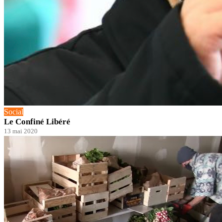
Social
Le Confiné Libéré
13 mai 2020