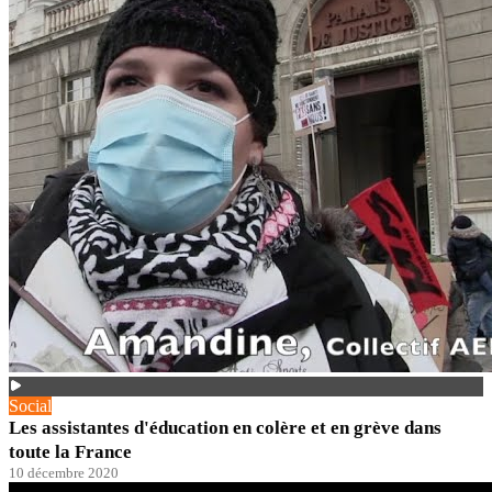
Social
Les assistantes d'éducation en colère et en grève dans
toute la France
10 décembre 2020