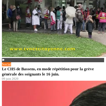
Social
Le CHS de Bassens, en mode répétition pour la grève
générale des soignants le 16 juin.
09 juin 2020