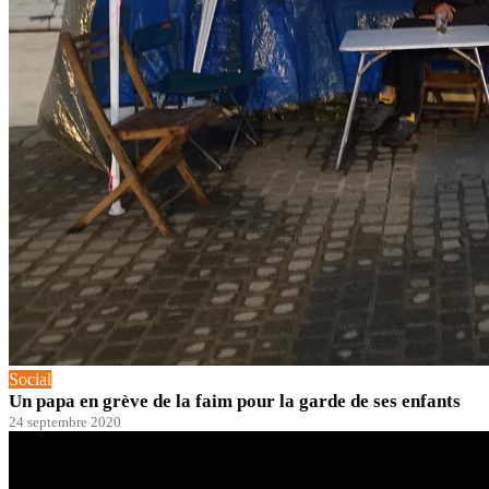
Social
Un papa en grève de la faim pour la garde de ses enfants
24 septembre 2020