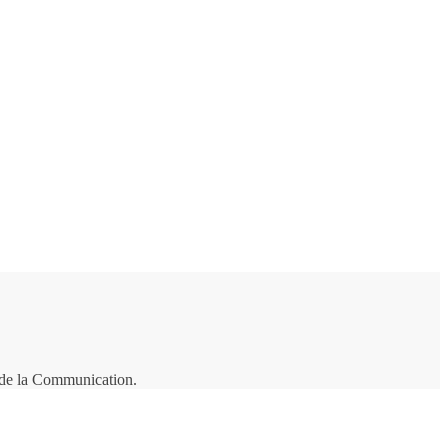
t de la Communication.