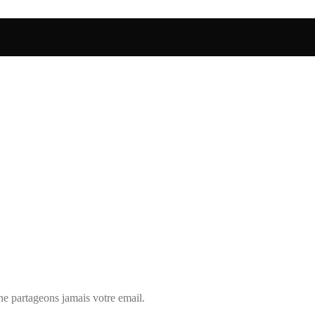
ne partageons jamais votre email.