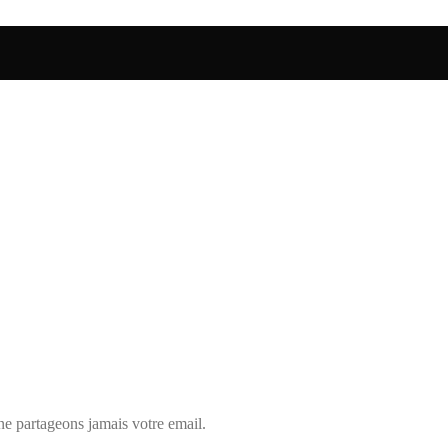
ne partageons jamais votre email.