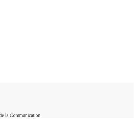
t de la Communication.