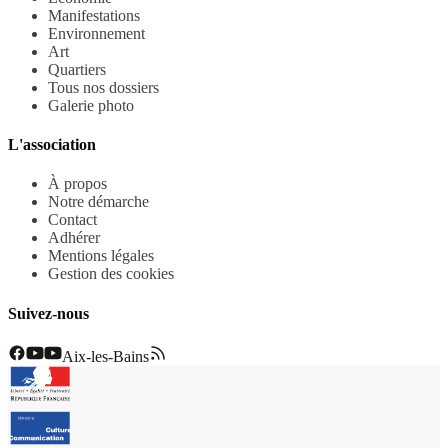
Manifestations
Environnement
Art
Quartiers
Tous nos dossiers
Galerie photo
L'association
À propos
Notre démarche
Contact
Adhérer
Mentions légales
Gestion des cookies
Suivez-nous
Aix-les-Bains