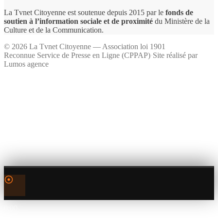
La Tvnet Citoyenne est soutenue depuis 2015 par le
fonds de
soutien à l’information sociale et de proximité
du Ministère de la
Culture et de la Communication.
©
2026
La Tvnet Citoyenne — Association loi 1901
Reconnue Service de Presse en Ligne (CPPAP)
·
Site réalisé par
Lumos agence
0:00