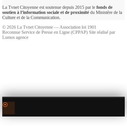
La Tvnet Citoyenne est soutenue depuis 2015 par le
fonds de
soutien à l’information sociale et de proximité
du Ministère de la
Culture et de la Communication.
©
2026
La Tvnet Citoyenne — Association loi 1901
Reconnue Service de Presse en Ligne (CPPAP)
·
Site réalisé par
Lumos agence
0:00