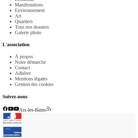
Manifestations
Environnement
Art
Quartiers
Tous nos dossiers
Galerie photo
L'association
À propos
Notre démarche
Contact
Adhérer
Mentions légales
Gestion des cookies
Suivez-nous
Aix-les-Bains