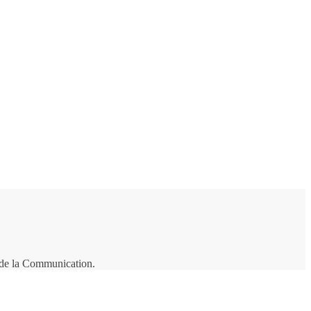
t de la Communication.