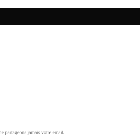
ne partageons jamais votre email.