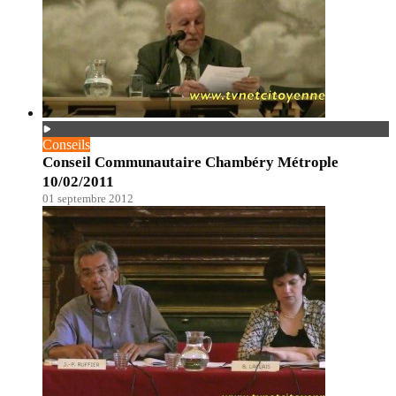
Conseils
Conseil Communautaire Chambéry Métrople
10/02/2011
01 septembre 2012