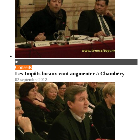
Conseils
Les Impôts locaux vont augmenter à Chambéry
02 septembre 2012