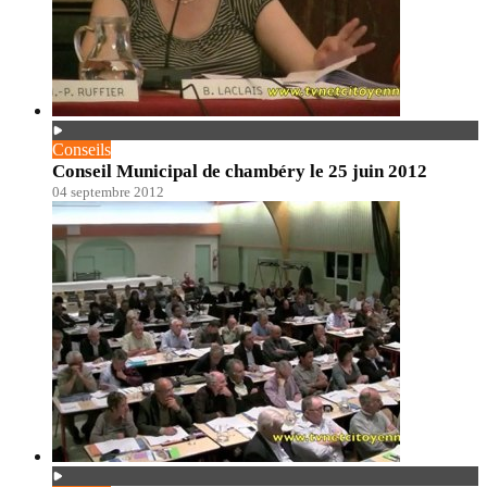
Conseils
Conseil Municipal de chambéry le 25 juin 2012
04 septembre 2012