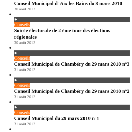
Conseil Municipal d' Aix les Bains du 8 mars 2010
30 août 2012
Conseils
Soirée électorale de 2 ème tour des élections
régionales
30 août 2012
Conseils
Conseil Municipal de Chambéry du 29 mars 2010 n°3
31 août 2012
Conseils
Conseil Municipal de Chambéry du 29 mars 2010 n°2
31 août 2012
Conseils
Conseil Municipal du 29 mars 2010 n°1
31 août 2012