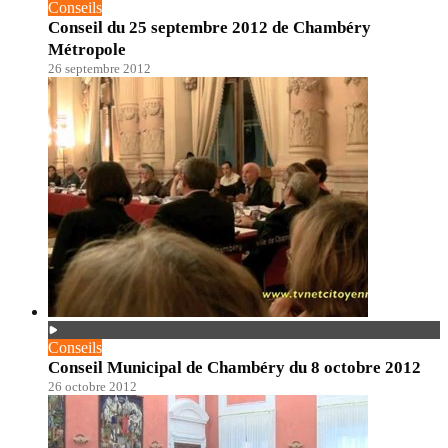
Conseils
Conseil du 25 septembre 2012 de Chambéry
Métropole
26 septembre 2012
Conseils
Conseil Municipal de Chambéry du 8 octobre 2012
26 octobre 2012