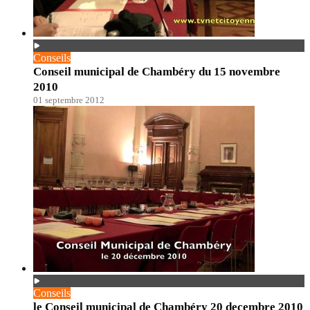
Conseils
Conseil municipal de Chambéry du 15 novembre
2010
01 septembre 2012
Conseils
le Conseil municipal de Chambéry 20 decembre 2010