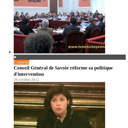
Conseils
Conseil Général de Savoie réforme sa politique
d'intervention
26 octobre 2012