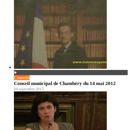
Conseils
Conseil municipal de Chambéry du 14 mai 2012
04 septembre 2012