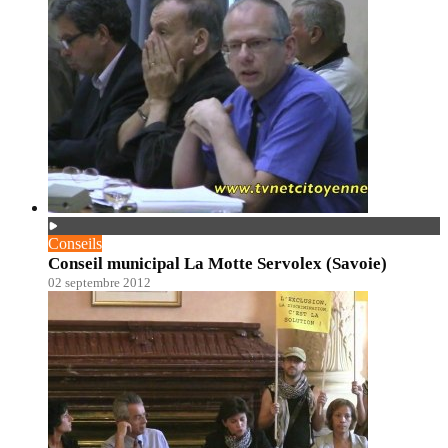
Conseils
Conseil municipal La Motte Servolex (Savoie)
02 septembre 2012