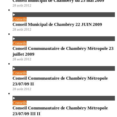
Conseil municipal de Chambéry du 25 mai 2009
28 août 2012
Conseils
Conseil Municipal de Chambéry 22 JUIN 2009
28 août 2012
Conseils
Conseil Communautaire de Chambéry Métropole 23
juillet 2009
28 août 2012
Conseils
Conseil Communautaire de Chambéry Métropole
23/07/09 II
28 août 2012
Conseils
Conseil Communautaire de Chambéry Métropole
23/07/09 III II