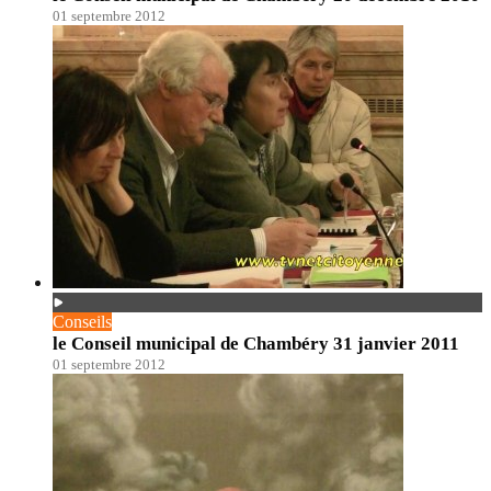
01 septembre 2012
Conseils
le Conseil municipal de Chambéry 31 janvier 2011
01 septembre 2012