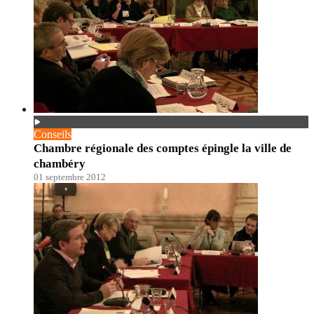
Conseils
Chambre régionale des comptes épingle la ville de
chambéry
01 septembre 2012