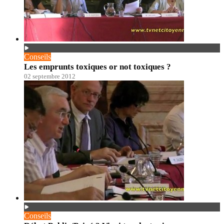
Conseils
Les emprunts toxiques or not toxiques ?
02 septembre 2012
Conseils