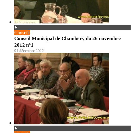
Conseils
Conseil Municipal de Chambéry du 26 novembre
2012 n°1
04 décembre 2012