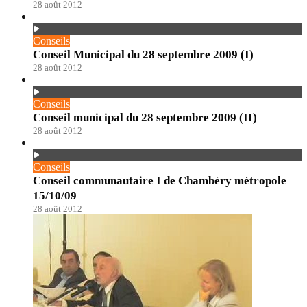
28 août 2012
Conseils
Conseil Municipal du 28 septembre 2009 (I)
28 août 2012
Conseils
Conseil municipal du 28 septembre 2009 (II)
28 août 2012
Conseils
Conseil communautaire I de Chambéry métropole
15/10/09
28 août 2012