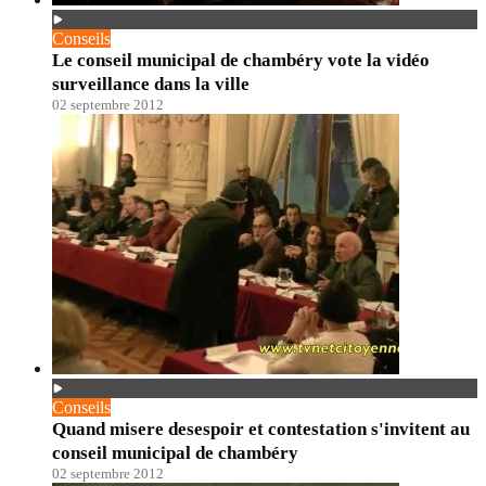
Conseils
Le conseil municipal de chambéry vote la vidéo
surveillance dans la ville
02 septembre 2012
Conseils
Quand misere desespoir et contestation s'invitent au
conseil municipal de chambéry
02 septembre 2012