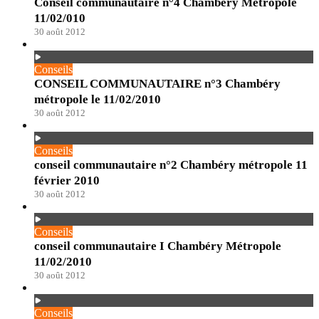
Conseil communautaire n°4 Chambéry Métropole
11/02/010
30 août 2012
Conseils
CONSEIL COMMUNAUTAIRE n°3 Chambéry
métropole le 11/02/2010
30 août 2012
Conseils
conseil communautaire n°2 Chambéry métropole 11
février 2010
30 août 2012
Conseils
conseil communautaire I Chambéry Métropole
11/02/2010
30 août 2012
Conseils