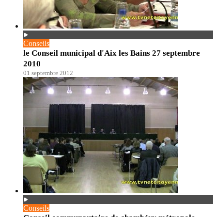
Conseils
le Conseil municipal d'Aix les Bains 27 septembre
2010
01 septembre 2012
Conseils