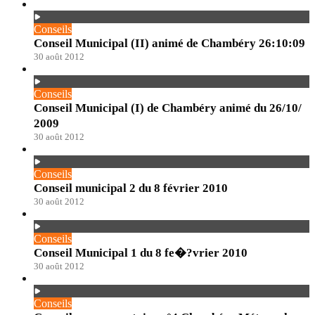
Conseils
Conseil Municipal (II) animé de Chambéry 26:10:09
30 août 2012
Conseils
Conseil Municipal (I) de Chambéry animé du 26/10/
2009
30 août 2012
Conseils
Conseil municipal 2 du 8 février 2010
30 août 2012
Conseils
Conseil Municipal 1 du 8 fe�?vrier 2010
30 août 2012
Conseils