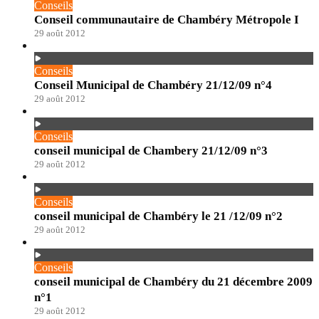
Conseils
Conseil communautaire de Chambéry Métropole I
29 août 2012
Conseils
Conseil Municipal de Chambéry 21/12/09 n°4
29 août 2012
Conseils
conseil municipal de Chambery 21/12/09 n°3
29 août 2012
Conseils
conseil municipal de Chambéry le 21 /12/09 n°2
29 août 2012
Conseils
conseil municipal de Chambéry du 21 décembre 2009
n°1
29 août 2012