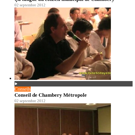
02 septembre 2012
Conseils
Conseil de Chambery Métropole
02 septembre 2012