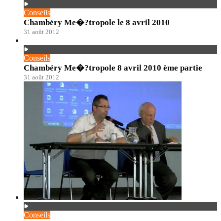
Conseils
Chambéry Me�?tropole le 8 avril 2010
31 août 2012
Conseils
Chambéry Me�?tropole 8 avril 2010 ème partie
31 août 2012
Conseils