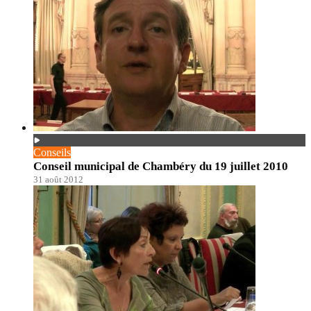
Conseils
Conseil municipal de Chambéry du 19 juillet 2010
31 août 2012