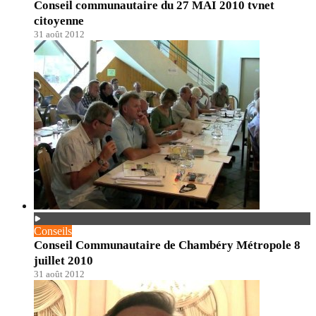
Conseil communautaire du 27 MAI 2010 tvnet
citoyenne
31 août 2012
Conseils
Conseil Communautaire de Chambéry Métropole 8
juillet 2010
31 août 2012