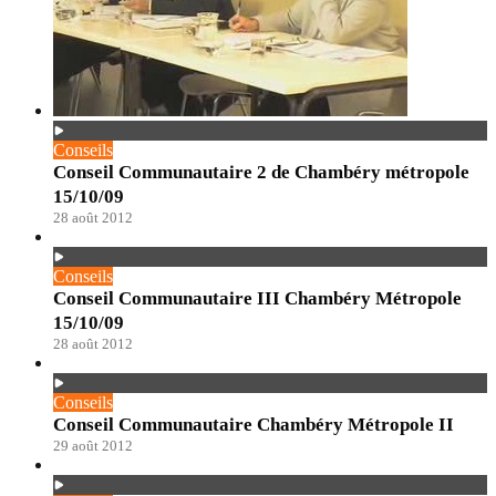
Conseils
Conseil Communautaire 2 de Chambéry métropole
15/10/09
28 août 2012
Conseils
Conseil Communautaire III Chambéry Métropole
15/10/09
28 août 2012
Conseils
Conseil Communautaire Chambéry Métropole II
29 août 2012