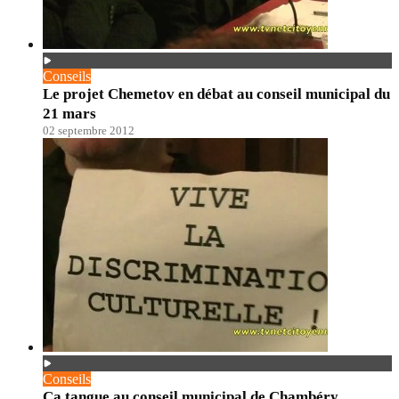
Conseils
Le projet Chemetov en débat au conseil municipal du
21 mars
02 septembre 2012
Conseils
Ça tangue au conseil municipal de Chambéry