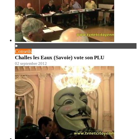
Conseils
Challes les Eaux (Savoie) vote son PLU
02 septembre 2012