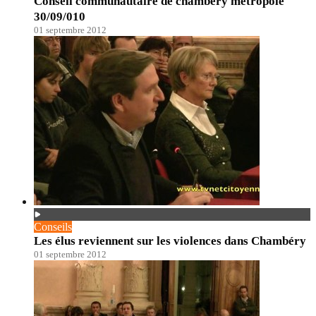
Conseil communautaire de chambéry métropole
30/09/010
01 septembre 2012
Conseils
Les élus reviennent sur les violences dans Chambéry
01 septembre 2012