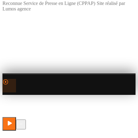
Reconnue Service de Presse en Ligne (CPPAP)
·
Site réalisé par
Lumos agence
0:00