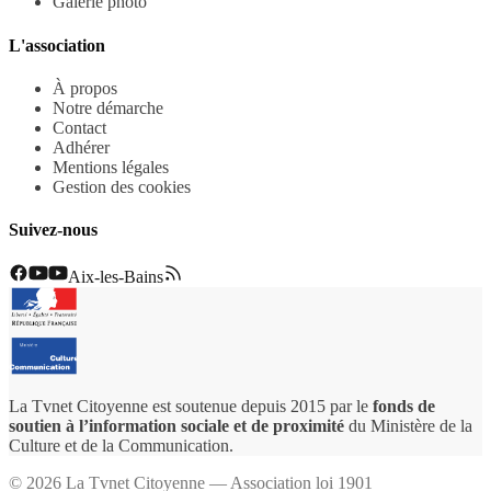
Galerie photo
L'association
À propos
Notre démarche
Contact
Adhérer
Mentions légales
Gestion des cookies
Suivez-nous
Aix-les-Bains
La Tvnet Citoyenne est soutenue depuis 2015 par le
fonds de
soutien à l’information sociale et de proximité
du Ministère de la
Culture et de la Communication.
©
2026
La Tvnet Citoyenne — Association loi 1901