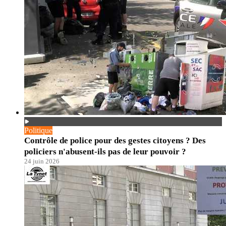
Politique
Contrôle de police pour des gestes citoyens ? Des
policiers n'abusent-ils pas de leur pouvoir ?
24 juin 2026