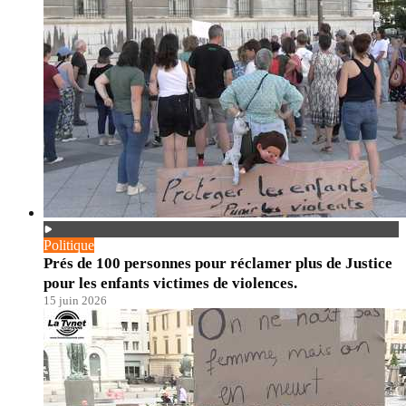
Politique
Prés de 100 personnes pour réclamer plus de Justice
pour les enfants victimes de violences.
15 juin 2026