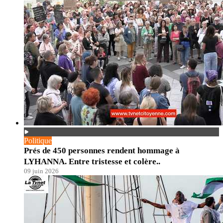
Politique
Prés de 450 personnes rendent hommage à
LYHANNA. Entre tristesse et colère..
09 juin 2026