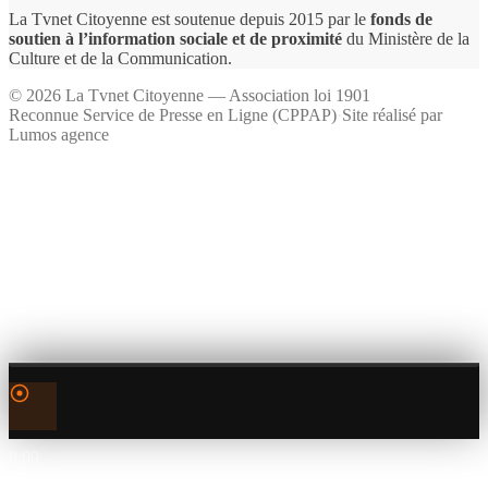
La Tvnet Citoyenne est soutenue depuis 2015 par le
fonds de
soutien à l’information sociale et de proximité
du Ministère de la
Culture et de la Communication.
©
2026
La Tvnet Citoyenne — Association loi 1901
Reconnue Service de Presse en Ligne (CPPAP)
·
Site réalisé par
Lumos agence
0:00