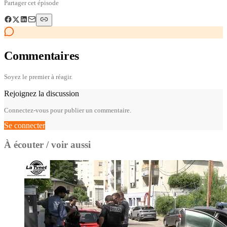
Partager cet épisode
Commentaires
Soyez le premier à réagir.
Rejoignez la discussion
Connectez-vous pour publier un commentaire.
Se connecter
À écouter / voir aussi