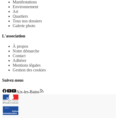
Manifestations
Environnement
Art
Quartiers
Tous nos dossiers
Galerie photo
L'association
À propos
Notre démarche
Contact
Adhérer
Mentions légales
Gestion des cookies
Suivez-nous
Aix-les-Bains