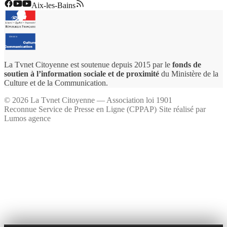
Aix-les-Bains
La Tvnet Citoyenne est soutenue depuis 2015 par le
fonds de
soutien à l’information sociale et de proximité
du Ministère de la
Culture et de la Communication.
©
2026
La Tvnet Citoyenne — Association loi 1901
Reconnue Service de Presse en Ligne (CPPAP)
·
Site réalisé par
Lumos agence