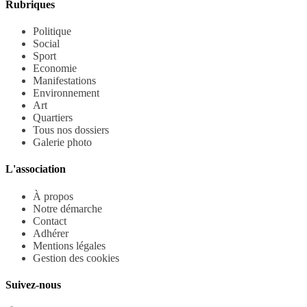
Rubriques
Politique
Social
Sport
Economie
Manifestations
Environnement
Art
Quartiers
Tous nos dossiers
Galerie photo
L'association
À propos
Notre démarche
Contact
Adhérer
Mentions légales
Gestion des cookies
Suivez-nous