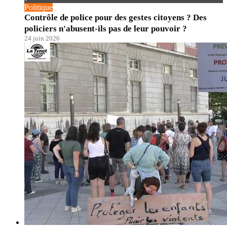
Politique
Contrôle de police pour des gestes citoyens ? Des
policiers n'abusent-ils pas de leur pouvoir ?
24 juin 2026