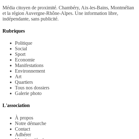
Média citoyen de proximité. Chambéry, Aix-les-Bains, Montmélian
et la région Auvergne-Rhône-Alpes. Une information libre,
indépendante, sans publicité.
Rubriques
Politique
Social
Sport
Economie
Manifestations
Environnement
Art
Quartiers
Tous nos dossiers
Galerie photo
L'association
À propos
Notre démarche
Contact
Adhérer