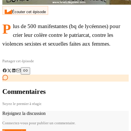
Écouter cet épisode
P
lus de 500 manifestantes (bq de lycéennes) pour
crier leur colère contre le patriarcat, contre les
violences sexistes et sexuelles faites aux femmes.
Partager cet épisode
Commentaires
Soyez le premier à réagir.
Rejoignez la discussion
Connectez-vous pour publier un commentaire.