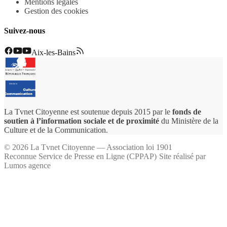
Mentions légales
Gestion des cookies
Suivez-nous
Aix-les-Bains
La Tvnet Citoyenne est soutenue depuis 2015 par le
fonds de
soutien à l’information sociale et de proximité
du Ministère de la
Culture et de la Communication.
©
2026
La Tvnet Citoyenne — Association loi 1901
Reconnue Service de Presse en Ligne (CPPAP)
·
Site réalisé par
Lumos agence