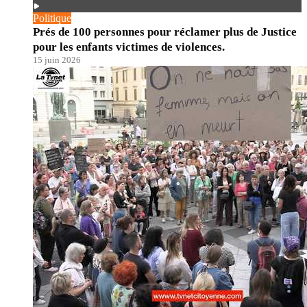
Politique
Prés de 100 personnes pour réclamer plus de Justice
pour les enfants victimes de violences.
15 juin 2026