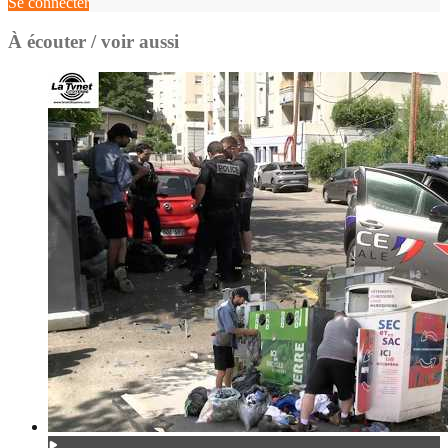
Se connecter
À écouter / voir aussi