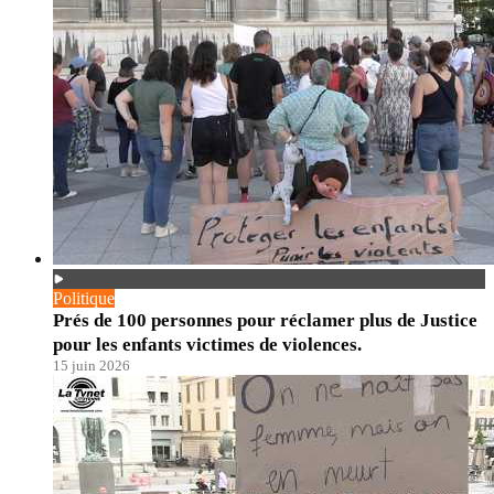
Politique
Prés de 100 personnes pour réclamer plus de Justice
pour les enfants victimes de violences.
15 juin 2026