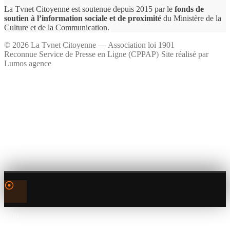
La Tvnet Citoyenne est soutenue depuis 2015 par le
fonds de
soutien à l’information sociale et de proximité
du Ministère de la
Culture et de la Communication.
©
2026
La Tvnet Citoyenne — Association loi 1901
Reconnue Service de Presse en Ligne (CPPAP)
·
Site réalisé par
Lumos agence
0:00