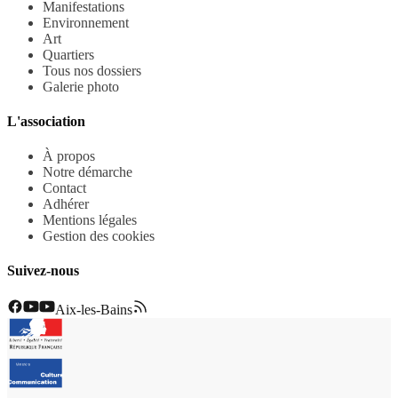
Manifestations
Environnement
Art
Quartiers
Tous nos dossiers
Galerie photo
L'association
À propos
Notre démarche
Contact
Adhérer
Mentions légales
Gestion des cookies
Suivez-nous
Aix-les-Bains