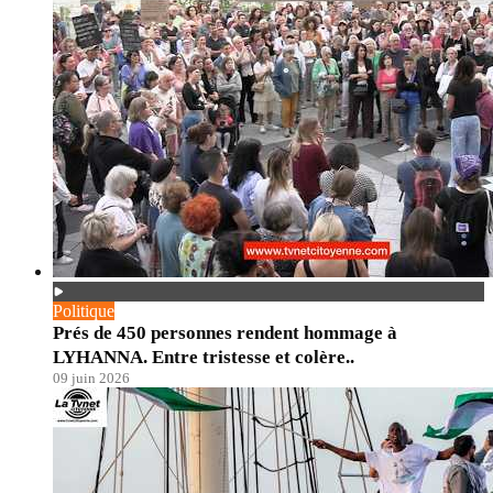
Politique
Prés de 450 personnes rendent hommage à
LYHANNA. Entre tristesse et colère..
09 juin 2026