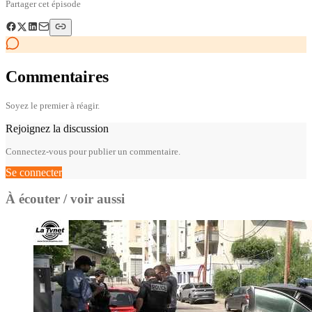
Partager cet épisode
Commentaires
Soyez le premier à réagir.
Rejoignez la discussion
Connectez-vous pour publier un commentaire.
Se connecter
À écouter / voir aussi