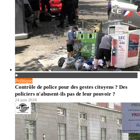
Politique
Contrôle de police pour des gestes citoyens ? Des
policiers n'abusent-ils pas de leur pouvoir ?
24 juin 2026