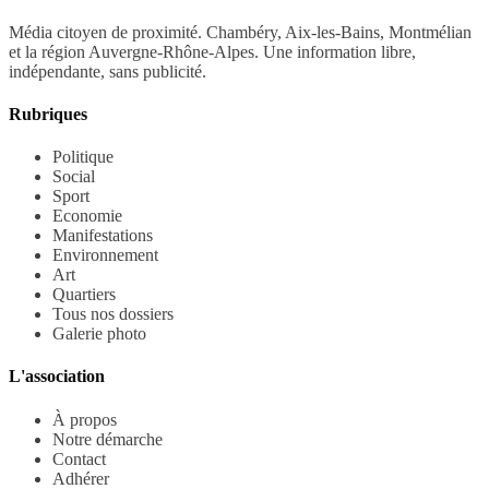
Média citoyen de proximité. Chambéry, Aix-les-Bains, Montmélian
et la région Auvergne-Rhône-Alpes. Une information libre,
indépendante, sans publicité.
Rubriques
Politique
Social
Sport
Economie
Manifestations
Environnement
Art
Quartiers
Tous nos dossiers
Galerie photo
L'association
À propos
Notre démarche
Contact
Adhérer