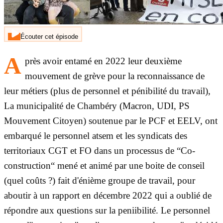
Écouter cet épisode
A
près avoir entamé en 2022 leur deuxième
mouvement de grève pour la reconnaissance de
leur métiers (plus de personnel et pénibilité du travail),
La municipalité de Chambéry (Macron, UDI, PS
Mouvement Citoyen) soutenue par le PCF et EELV, ont
embarqué le personnel atsem et les syndicats des
territoriaux CGT et FO dans un processus de “Co-
construction“ mené et animé par une boite de conseil
(quel coûts ?) fait d'énième groupe de travail, pour
aboutir à un rapport en décembre 2022 qui a oublié de
répondre aux questions sur la peniibilité. Le personnel