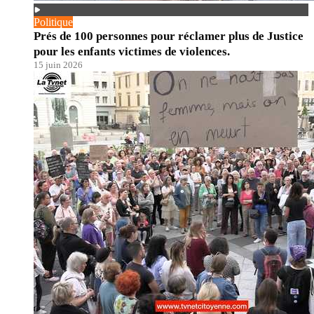
Politique
Prés de 100 personnes pour réclamer plus de Justice
pour les enfants victimes de violences.
15 juin 2026