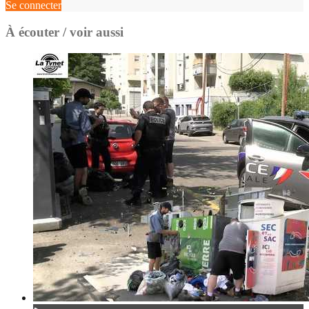
Se connecter
À écouter / voir aussi