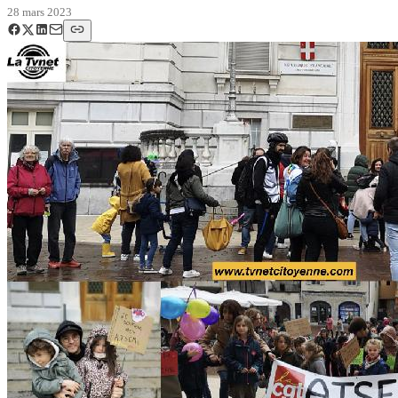
28 mars 2023