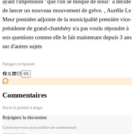
ayant l'impression "que l'on se moque de nous" a décidé
de lancer un nouveau mouvement de grève. , Aurélie Le
Meur première adjointe de la municipalité première vice-
présidente de grand-chambéry n'a pas voulu répondre à
nos questions comme elle le fait maintenant depuis 3 ans
sur d'autres sujets
Partager cet épisode
Commentaires
Soyez le premier à réagir.
Rejoignez la discussion
Connectez-vous pour publier un commentaire.