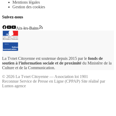
Mentions légales
Gestion des cookies
Suivez-nous
Aix-les-Bains
La Tvnet Citoyenne est soutenue depuis 2015 par le
fonds de
soutien à l’information sociale et de proximité
du Ministère de la
Culture et de la Communication.
©
2026
La Tvnet Citoyenne — Association loi 1901
Reconnue Service de Presse en Ligne (CPPAP)
·
Site réalisé par
Lumos agence