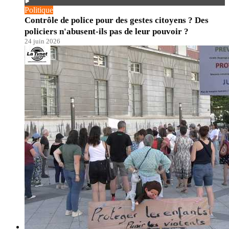
Politique
Contrôle de police pour des gestes citoyens ? Des
policiers n'abusent-ils pas de leur pouvoir ?
24 juin 2026