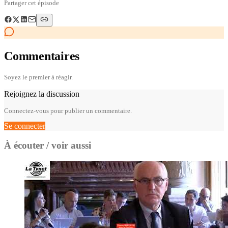
Partager cet épisode
Commentaires
Soyez le premier à réagir.
Rejoignez la discussion
Connectez-vous pour publier un commentaire.
Se connecter
À écouter / voir aussi