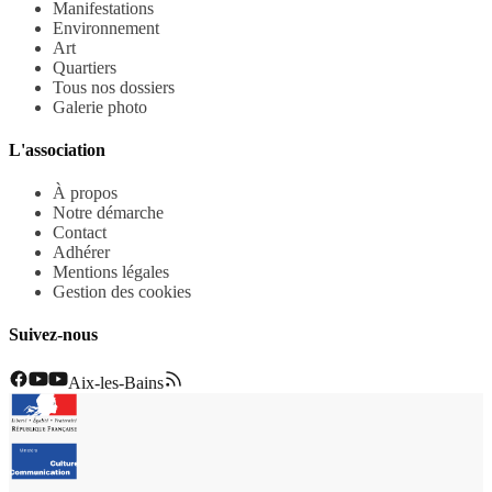
Manifestations
Environnement
Art
Quartiers
Tous nos dossiers
Galerie photo
L'association
À propos
Notre démarche
Contact
Adhérer
Mentions légales
Gestion des cookies
Suivez-nous
Aix-les-Bains