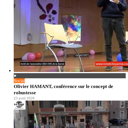
Social
Olivier HAMANT, conférence sur le concept de
robustesse
23 avril 2026