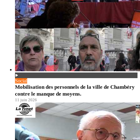
Social
Mobilisation des personnels de la ville de Chambéry
contre le manque de moyens.
11 juin 2026