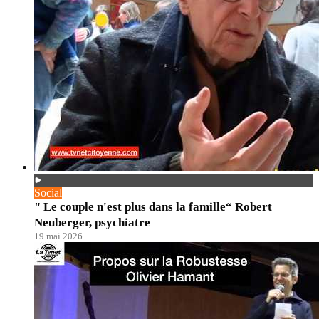
Social
" Le couple n'est plus dans la famille“ Robert
Neuberger, psychiatre
19 mai 2026