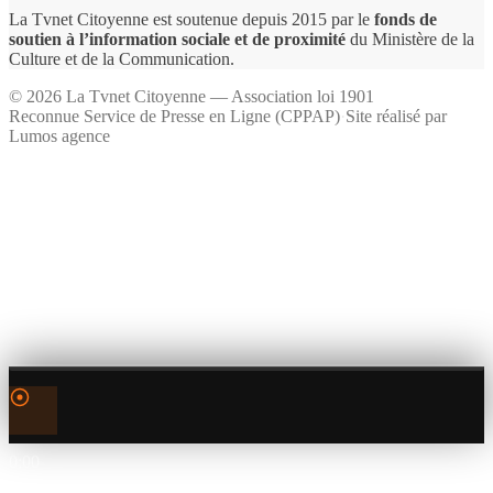
La Tvnet Citoyenne est soutenue depuis 2015 par le
fonds de
soutien à l’information sociale et de proximité
du Ministère de la
Culture et de la Communication.
©
2026
La Tvnet Citoyenne — Association loi 1901
Reconnue Service de Presse en Ligne (CPPAP)
·
Site réalisé par
Lumos agence
0:00