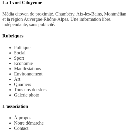
La Tvnet Citoyenne
Média citoyen de proximité. Chambéry, Aix-les-Bains, Montmélian
et la région Auvergne-Rhône-Alpes. Une information libre,
indépendante, sans publicité.
Rubriques
Politique
Social
Sport
Economie
Manifestations
Environnement
Art
Quartiers
Tous nos dossiers
Galerie photo
L'association
À propos
Notre démarche
Contact