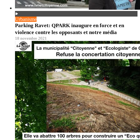
Urbanisme
Parking Ravet: QPARK inaugure en force et en
violence contre les opposants et notre média
18 novembre 2021