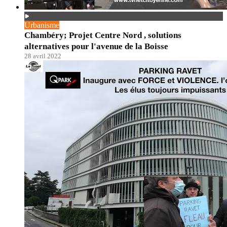
Urbanisme
Chambéry; Projet Centre Nord , solutions
alternatives pour l'avenue de la Boisse
28 avril 2022