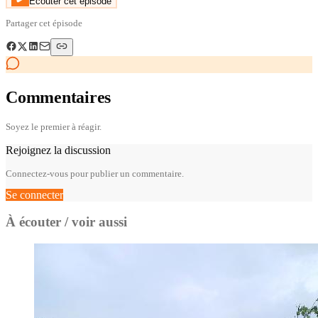
Écouter cet épisode
Partager cet épisode
Commentaires
Soyez le premier à réagir.
Rejoignez la discussion
Connectez-vous pour publier un commentaire.
Se connecter
À écouter / voir aussi