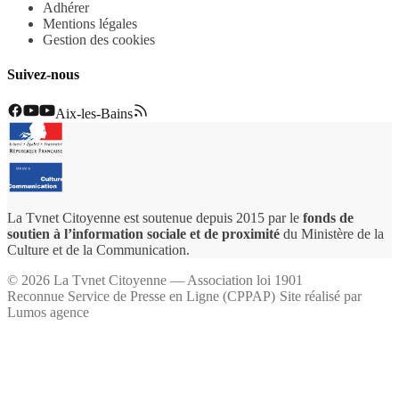
Adhérer
Mentions légales
Gestion des cookies
Suivez-nous
Aix-les-Bains
La Tvnet Citoyenne est soutenue depuis 2015 par le
fonds de
soutien à l’information sociale et de proximité
du Ministère de la
Culture et de la Communication.
©
2026
La Tvnet Citoyenne — Association loi 1901
Reconnue Service de Presse en Ligne (CPPAP)
·
Site réalisé par
Lumos agence