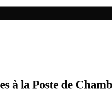
tes à la Poste de Cham