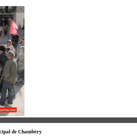
nicipal de Chambéry