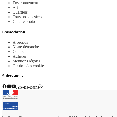
Environnement
Art
Quartiers
Tous nos dossiers
Galerie photo
L'association
À propos
Notre démarche
Contact
Adhérer
Mentions légales
Gestion des cookies
Suivez-nous
Aix-les-Bains