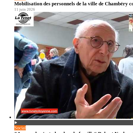
Mobilisation des personnels de la ville de Chambéry 
11 juin 2026
Social