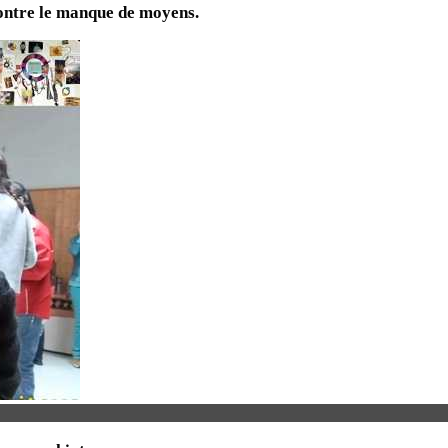
contre le manque de moyens.