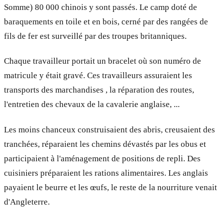
Somme) 80 000 chinois y sont passés. Le camp doté de
baraquements en toile et en bois, cerné par des rangées de
fils de fer est surveillé par des troupes britanniques.
Chaque travailleur portait un bracelet où son numéro de
matricule y était gravé. Ces travailleurs assuraient les
transports des marchandises , la réparation des routes,
l'entretien des chevaux de la cavalerie anglaise, ...
Les moins chanceux construisaient des abris, creusaient des
tranchées, réparaient les chemins dévastés par les obus et
participaient à l'aménagement de positions de repli. Des
cuisiniers préparaient les rations alimentaires. Les anglais
payaient le beurre et les œufs, le reste de la nourriture venait
d'Angleterre.