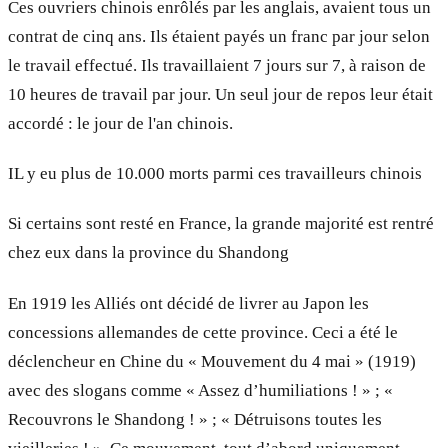
Ces ouvriers chinois enrôlés par les anglais, avaient tous un
contrat de cinq ans. Ils étaient payés un franc par jour selon
le travail effectué. Ils travaillaient 7 jours sur 7, à raison de
10 heures de travail par jour. Un seul jour de repos leur était
accordé : le jour de l'an chinois.
IL y eu plus de 10.000 morts parmi ces travailleurs chinois
Si certains sont resté en France, la grande majorité est rentré
chez eux dans la province du Shandong
En 1919 les Alliés ont décidé de livrer au Japon les
concessions allemandes de cette province. Ceci a été le
déclencheur en Chine du « Mouvement du 4 mai » (1919)
avec des slogans comme « Assez d’humiliations ! » ; «
Recouvrons le Shandong ! » ; « Détruisons toutes les