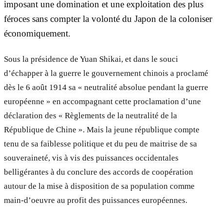
imposant une domination et une exploitation des plus
féroces sans compter la volonté du Japon de la coloniser
économiquement.
Sous la présidence de Yuan Shikai, et dans le souci
d’échapper à la guerre le gouvernement chinois a proclamé
dès le 6 août 1914 sa « neutralité absolue pendant la guerre
européenne » en accompagnant cette proclamation d’une
déclaration des « Règlements de la neutralité de la
République de Chine ». Mais la jeune république compte
tenu de sa faiblesse politique et du peu de maitrise de sa
souveraineté, vis à vis des puissances occidentales
belligérantes à du conclure des accords de coopération
autour de la mise à disposition de sa population comme
main-d’oeuvre au profit des puissances européennes.