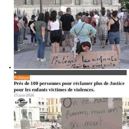
Politique
Prés de 100 personnes pour réclamer plus de Justice
pour les enfants victimes de violences.
15 juin 2026