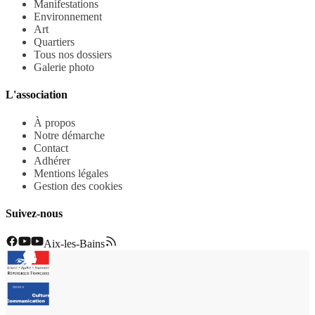
Manifestations
Environnement
Art
Quartiers
Tous nos dossiers
Galerie photo
L'association
À propos
Notre démarche
Contact
Adhérer
Mentions légales
Gestion des cookies
Suivez-nous
Aix-les-Bains