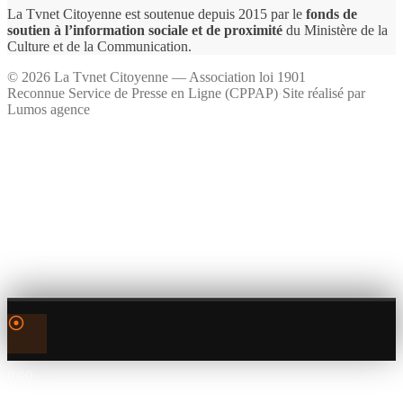
La Tvnet Citoyenne est soutenue depuis 2015 par le
fonds de
soutien à l’information sociale et de proximité
du Ministère de la
Culture et de la Communication.
©
2026
La Tvnet Citoyenne — Association loi 1901
Reconnue Service de Presse en Ligne (CPPAP)
·
Site réalisé par
Lumos agence
0:00