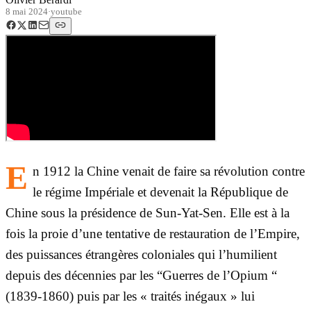
8 mai 2024
·
youtube
E
n 1912 la Chine venait de faire sa révolution contre
le régime Impériale et devenait la République de
Chine sous la présidence de Sun-Yat-Sen. Elle est à la
fois la proie d’une tentative de restauration de l’Empire,
des puissances étrangères coloniales qui l’humilient
depuis des décennies par les “Guerres de l’Opium “
(1839-1860) puis par les « traités inégaux » lui