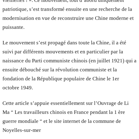
vieilleries ! ». Ce mouvement, tout d’abord uniquement
patriotique, s’est transformé ensuite en une recherche de la
modernisation en vue de reconstruire une Chine moderne et
puissante.
Le mouvement s’est propagé dans toute la Chine, il a été
suivi par différents mouvements et en particulier par la
naissance du Parti communiste chinois (en juillet 1921) qui a
ensuite débouché sur la révolution communiste et la
fondation de la République populaire de Chine le 1er
octobre 1949.
Cette article s’appuie essentiellement sur l’Ouvrage de Li
Ma “ Les travailleurs chinois en France pendant la 1 ère
guerre mondiale “ et le site internet de la commune de
Noyelles-sur-mer