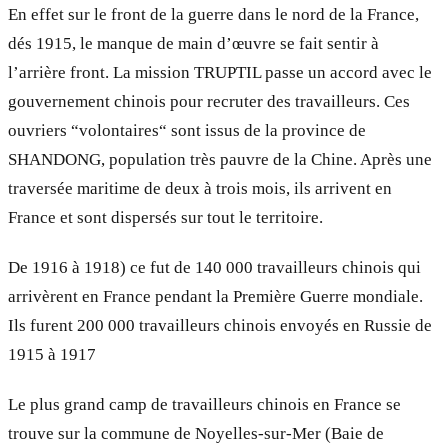
En effet sur le front de la guerre dans le nord de la France,
dés 1915, le manque de main d’œuvre se fait sentir à
l’arrière front. La mission TRUPTIL passe un accord avec le
gouvernement chinois pour recruter des travailleurs. Ces
ouvriers “volontaires“ sont issus de la province de
SHANDONG, population très pauvre de la Chine. Après une
traversée maritime de deux à trois mois, ils arrivent en
France et sont dispersés sur tout le territoire.
De 1916 à 1918) ce fut de 140 000 travailleurs chinois qui
arrivèrent en France pendant la Première Guerre mondiale.
Ils furent 200 000 travailleurs chinois envoyés en Russie de
1915 à 1917
Le plus grand camp de travailleurs chinois en France se
trouve sur la commune de Noyelles-sur-Mer (Baie de