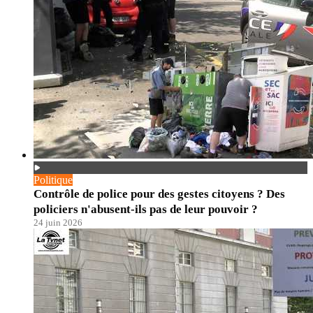
Politique
Contrôle de police pour des gestes citoyens ? Des
policiers n'abusent-ils pas de leur pouvoir ?
24 juin 2026