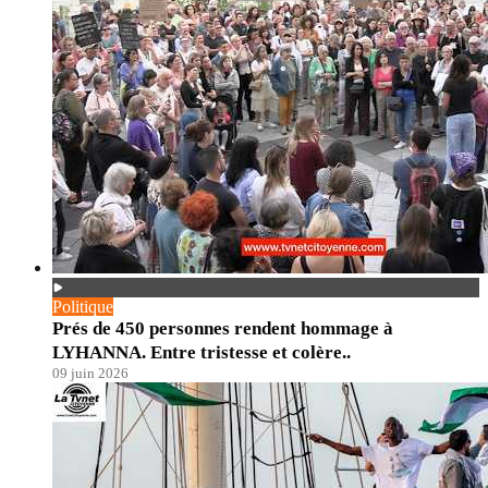
Politique
Prés de 450 personnes rendent hommage à
LYHANNA. Entre tristesse et colère..
09 juin 2026