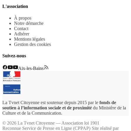
L'association
À propos
Notre démarche
Contact
Adhérer
Mentions légales
Gestion des cookies
Suivez-nous
Aix-les-Bains
La Tvnet Citoyenne est soutenue depuis 2015 par le
fonds de
soutien à l’information sociale et de proximité
du Ministère de la
Culture et de la Communication.
©
2026
La Tvnet Citoyenne — Association loi 1901
Reconnue Service de Presse en Ligne (CPPAP)
·
Site réalisé par