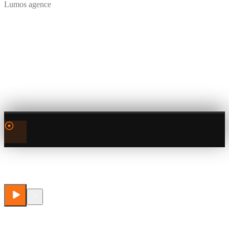
Lumos agence
0:00