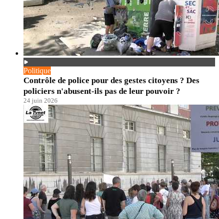
Politique
Contrôle de police pour des gestes citoyens ? Des
policiers n'abusent-ils pas de leur pouvoir ?
24 juin 2026