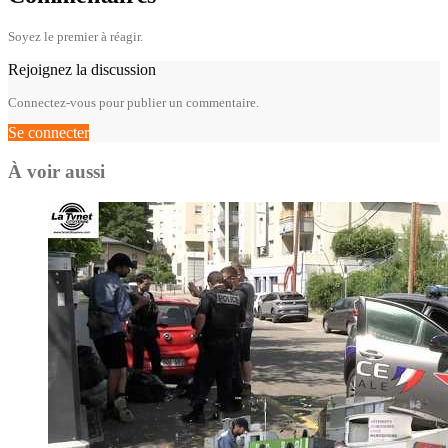
Soyez le premier à réagir.
Rejoignez la discussion
Connectez-vous pour publier un commentaire.
Se connecter
À voir aussi