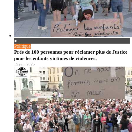
Politique
Prés de 100 personnes pour réclamer plus de Justice
pour les enfants victimes de violences.
15 juin 2026