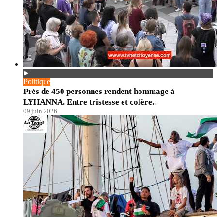
Politique
Prés de 450 personnes rendent hommage à
LYHANNA. Entre tristesse et colère..
09 juin 2026