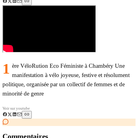
1
ère VéloRution Eco Féministe à Chambéry Une
manifestation à vélo joyeuse, festive et résolument
politique, organisée par un collectif de femmes et de
minorité de genre
Voir sur
youtube
Commentaires