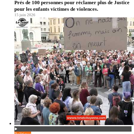
Prés de 100 personnes pour réclamer plus de Justice
pour les enfants victimes de violences.
15 juin 2026