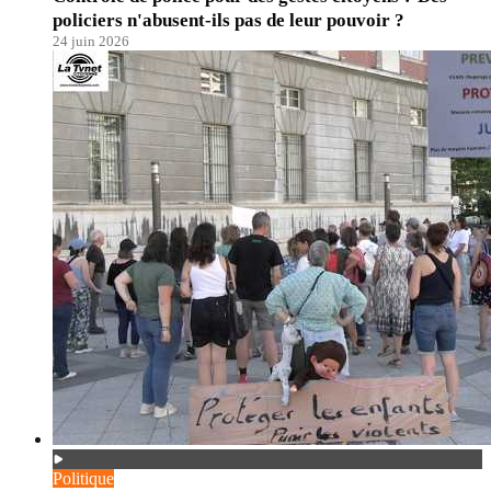
policiers n'abusent-ils pas de leur pouvoir ?
24 juin 2026
Politique