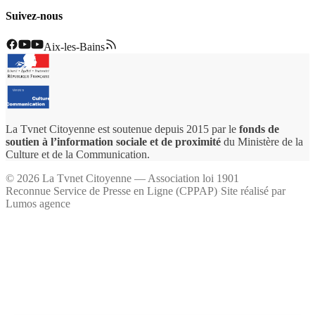
Suivez-nous
Aix-les-Bains
La Tvnet Citoyenne est soutenue depuis 2015 par le
fonds de
soutien à l’information sociale et de proximité
du Ministère de la
Culture et de la Communication.
©
2026
La Tvnet Citoyenne — Association loi 1901
Reconnue Service de Presse en Ligne (CPPAP)
·
Site réalisé par
Lumos agence