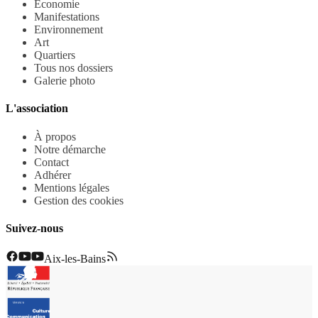
Economie
Manifestations
Environnement
Art
Quartiers
Tous nos dossiers
Galerie photo
L'association
À propos
Notre démarche
Contact
Adhérer
Mentions légales
Gestion des cookies
Suivez-nous
Aix-les-Bains