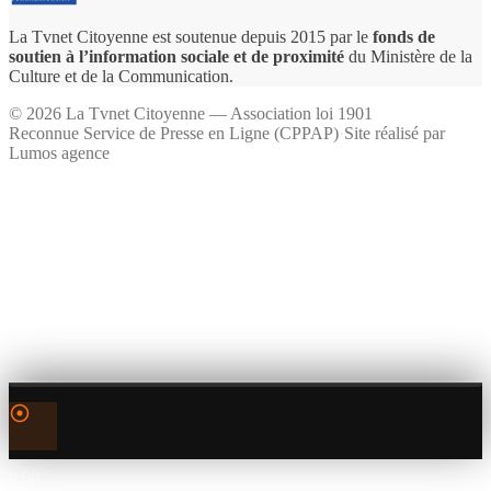
La Tvnet Citoyenne est soutenue depuis 2015 par le
fonds de
soutien à l’information sociale et de proximité
du Ministère de la
Culture et de la Communication.
©
2026
La Tvnet Citoyenne — Association loi 1901
Reconnue Service de Presse en Ligne (CPPAP)
·
Site réalisé par
Lumos agence
0:00