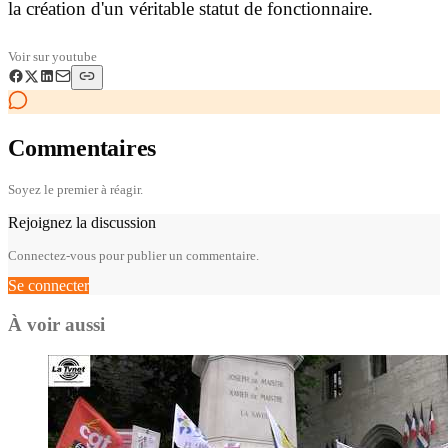
la création d'un véritable statut de fonctionnaire.
Voir sur
youtube
Commentaires
Soyez le premier à réagir.
Rejoignez la discussion
Connectez-vous pour publier un commentaire.
Se connecter
À voir aussi