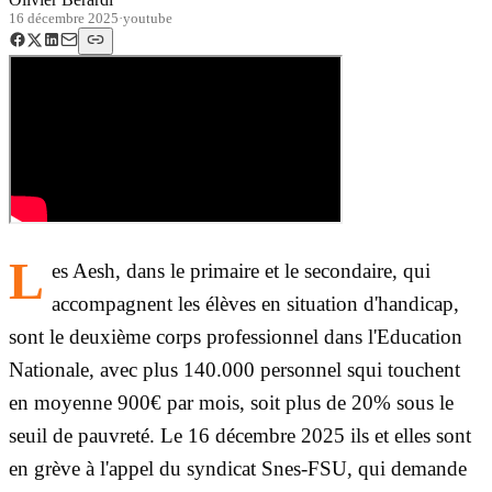
16 décembre 2025
·
youtube
L
es Aesh, dans le primaire et le secondaire, qui
accompagnent les élèves en situation d'handicap,
sont le deuxième corps professionnel dans l'Education
Nationale, avec plus 140.000 personnel squi touchent
en moyenne 900€ par mois, soit plus de 20% sous le
seuil de pauvreté. Le 16 décembre 2025 ils et elles sont
en grève à l'appel du syndicat Snes-FSU, qui demande