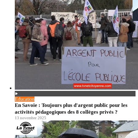
Education
En Savoie : Toujours plus d'argent public pour les
activités pédagogiques des 8 collèges privés ?
13 novembre 2025