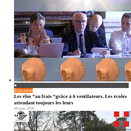
Education
Les élus “au frais “grâce à 6 ventilateurs. Les écoles
attendant toujours les leurs
06 juin 2026