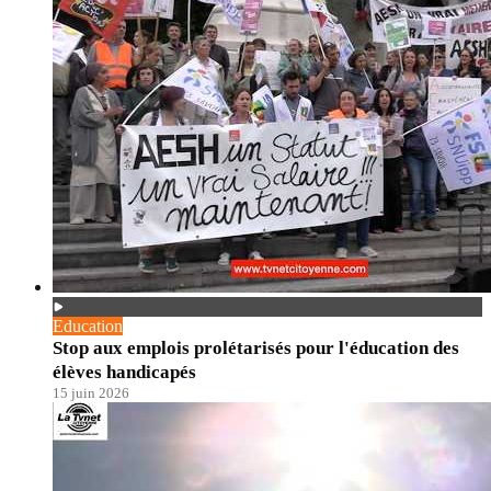
Education
Stop aux emplois prolétarisés pour l'éducation des
élèves handicapés
15 juin 2026