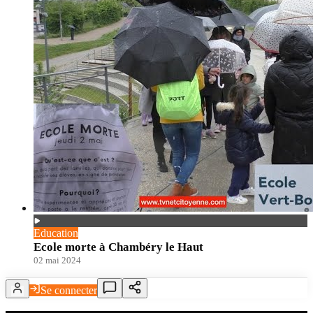
Education
Ecole morte à Chambéry le Haut
02 mai 2024
Se connecter