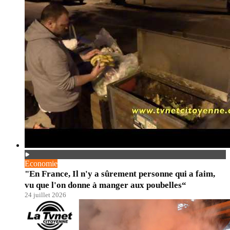
Economie
"En France, Il n'y a sûrement personne qui a faim,
vu que l'on donne à manger aux poubelles“
24 juillet 2026