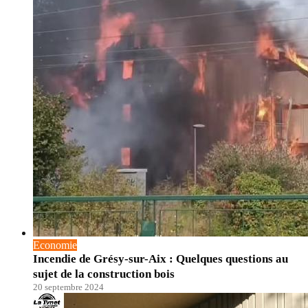
Economie
Incendie de Grésy-sur-Aix : Quelques questions au
sujet de la construction bois
20 septembre 2024