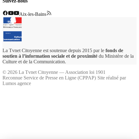
Suivez-nous
Aix-les-Bains
La Tvnet Citoyenne est soutenue depuis 2015 par le
fonds de
soutien à l’information sociale et de proximité
du Ministère de la
Culture et de la Communication.
©
2026
La Tvnet Citoyenne — Association loi 1901
Reconnue Service de Presse en Ligne (CPPAP)
·
Site réalisé par
Lumos agence