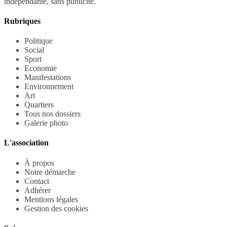
indépendante, sans publicité.
Rubriques
Politique
Social
Sport
Economie
Manifestations
Environnement
Art
Quartiers
Tous nos dossiers
Galerie photo
L'association
À propos
Notre démarche
Contact
Adhérer
Mentions légales
Gestion des cookies