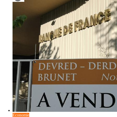
Economie