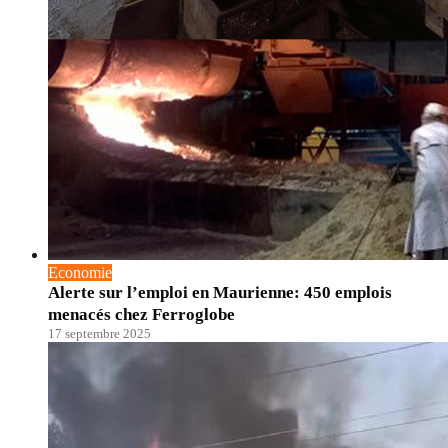
Economie
Alerte sur l’emploi en Maurienne: 450 emplois
menacés chez Ferroglobe
17 septembre 2025