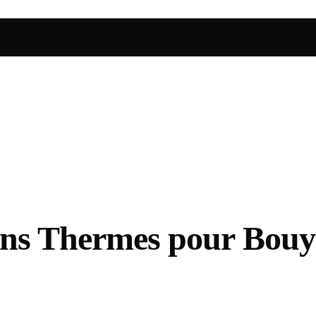
ciens Thermes pour Bou