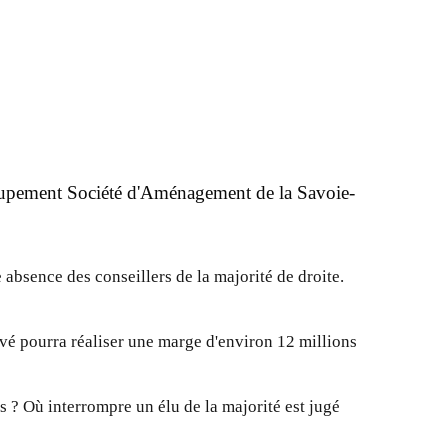
roupement Société d'Aménagement de la Savoie-
 absence des conseillers de la majorité de droite.
é pourra réaliser une marge d'environ 12 millions
s ? Où interrompre un élu de la majorité est jugé