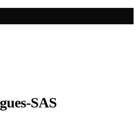
ygues-SAS