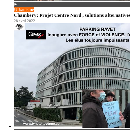
Urbanisme
Chambéry; Projet Centre Nord , solutions alternatives
28 avril 2022