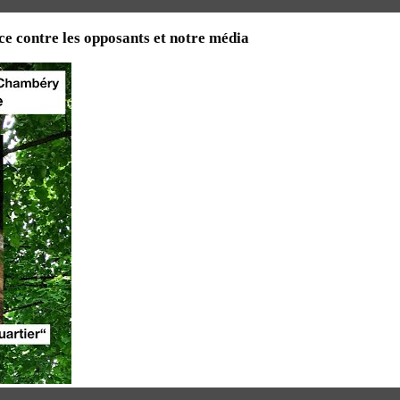
e contre les opposants et notre média