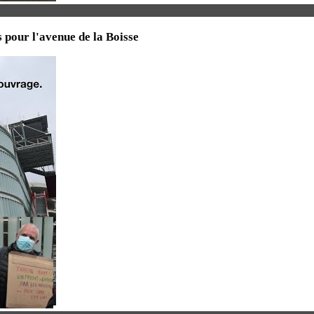
 pour l'avenue de la Boisse