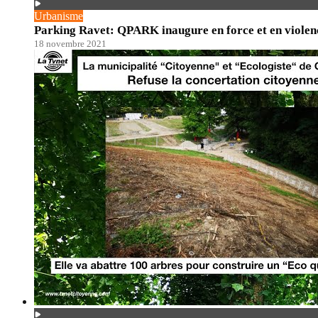
Urbanisme
Parking Ravet: QPARK inaugure en force et en violenc
18 novembre 2021