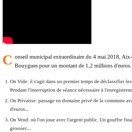
C
onseil municipal extraordinaire du 4 mai 2018, Ai
Bouygues pour un montant de 1,2 millions d'euros. 
On Vide: il s'agit dans un premier temps de déclassifier le
Pendant l'interruption de séance nécessaire à l'enregistrem
On Privatise: passage en domaine privé de la commune ava
d'euros...
On Vend: où l'on joue avec l'argent public. Un gouffre fina
grossier....