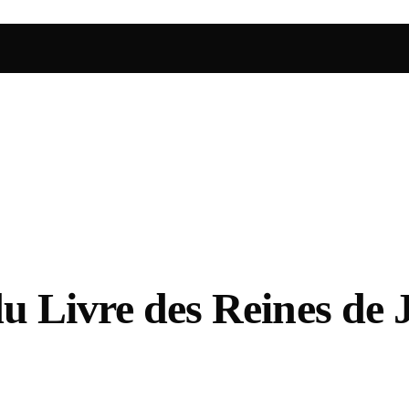
 du Livre des Reines d