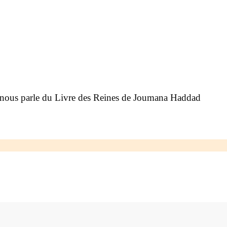
ns, nous parle du Livre des Reines de Joumana Haddad