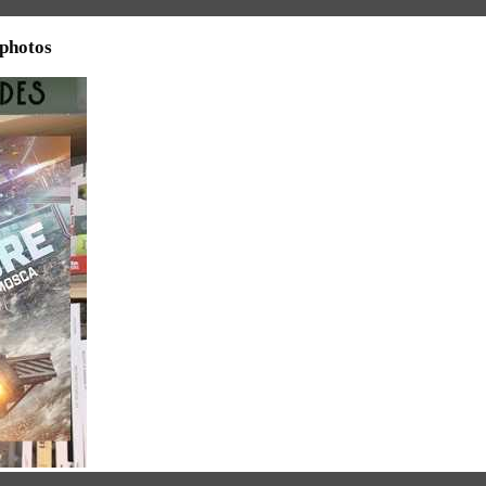
 photos