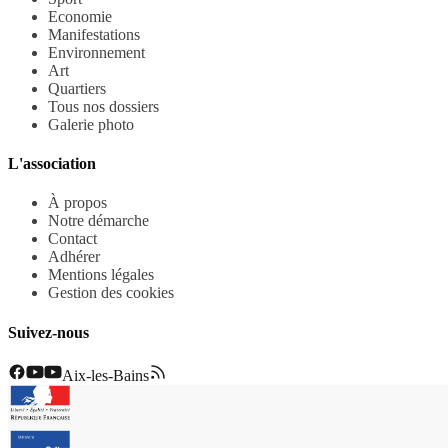
Economie
Manifestations
Environnement
Art
Quartiers
Tous nos dossiers
Galerie photo
L'association
À propos
Notre démarche
Contact
Adhérer
Mentions légales
Gestion des cookies
Suivez-nous
Aix-les-Bains