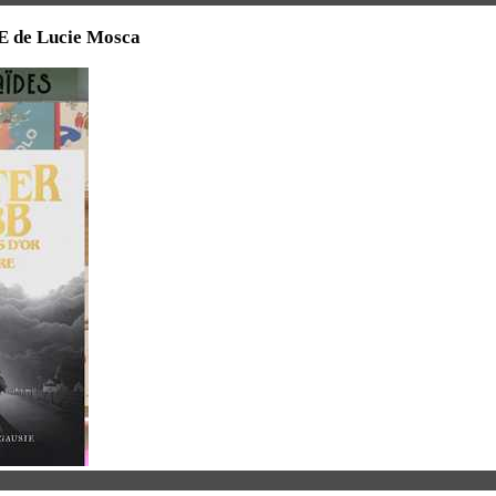
RE de Lucie Mosca