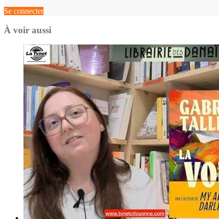
Se connecter
À voir aussi