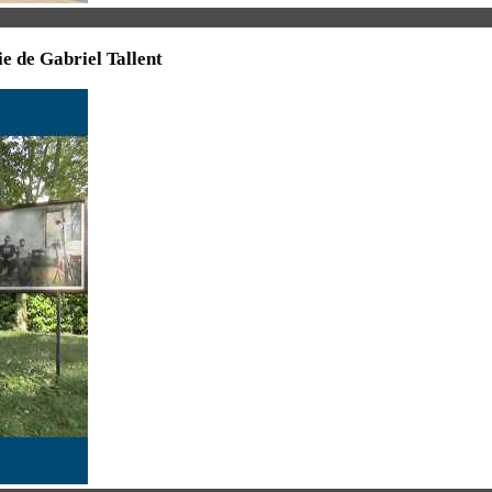
ie de Gabriel Tallent