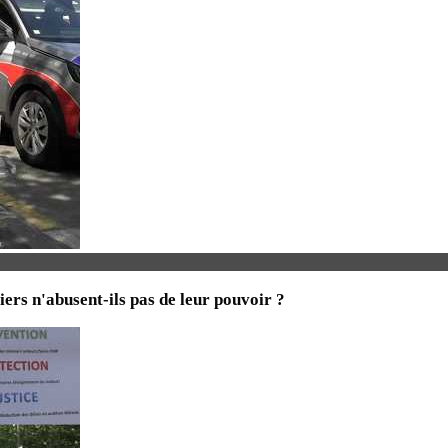
iers n'abusent-ils pas de leur pouvoir ?