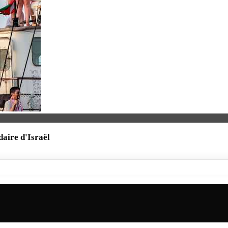
daire d'Israël