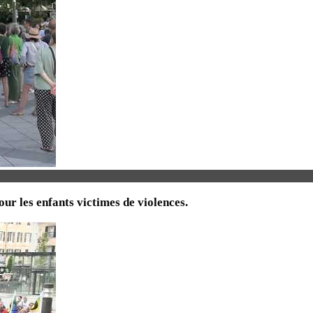
ur les enfants victimes de violences.