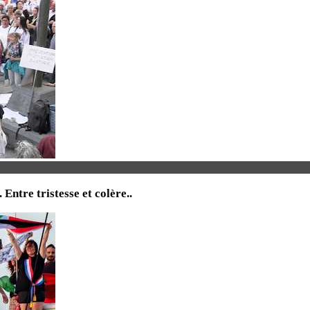
tre tristesse et colère..