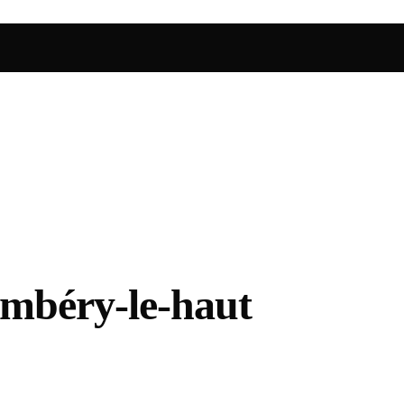
mbéry-le-haut