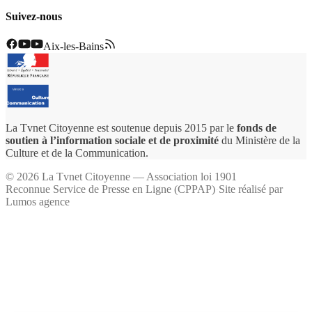
Suivez-nous
Aix-les-Bains
La Tvnet Citoyenne est soutenue depuis 2015 par le
fonds de
soutien à l’information sociale et de proximité
du Ministère de la
Culture et de la Communication.
©
2026
La Tvnet Citoyenne — Association loi 1901
Reconnue Service de Presse en Ligne (CPPAP)
·
Site réalisé par
Lumos agence