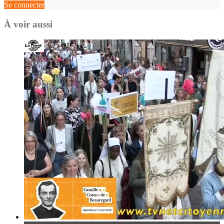
Se connecter
À voir aussi