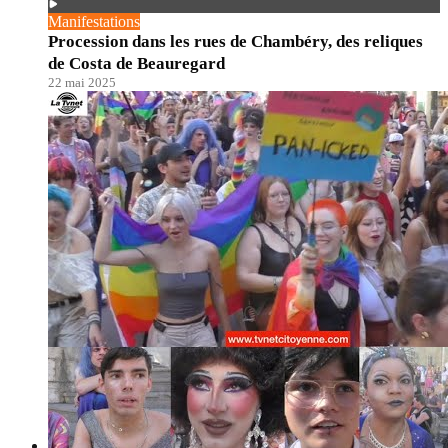
Manifestations
Procession dans les rues de Chambéry, des reliques
de Costa de Beauregard
22 mai 2025