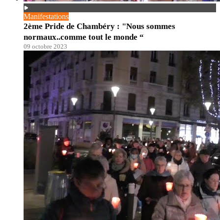
Manifestations
2ème Pride de Chambéry : "Nous sommes
normaux..comme tout le monde “
09 octobre 2023