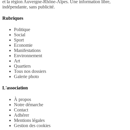
et la région Auvergne-Rhône-Alpes. Une information libre,
indépendante, sans publicité.
Rubriques
Politique
Social
Sport
Economie
Manifestations
Environnement
Art
Quartiers
Tous nos dossiers
Galerie photo
L'association
À propos
Notre démarche
Contact
Adhérer
Mentions légales
Gestion des cookies