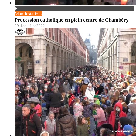
Manifestations
Procession catholique en plein centre de Chambéry
09 décembre 2022