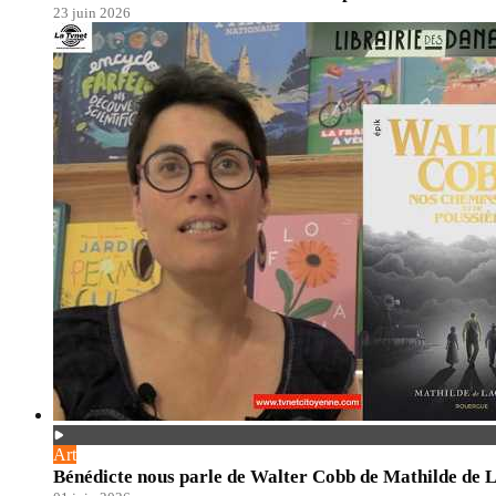
23 juin 2026
Art
Bénédicte nous parle de Walter Cobb de Mathilde de 