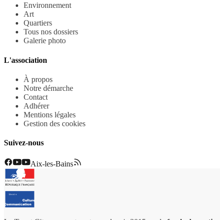
Environnement
Art
Quartiers
Tous nos dossiers
Galerie photo
L'association
À propos
Notre démarche
Contact
Adhérer
Mentions légales
Gestion des cookies
Suivez-nous
Aix-les-Bains