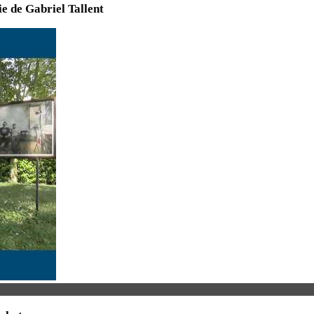
ie de Gabriel Tallent