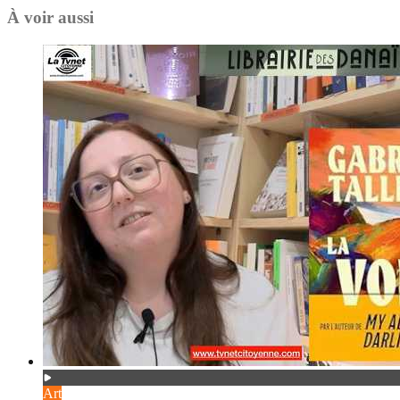
À voir aussi
Art