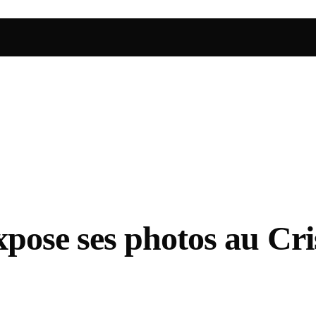
ose ses photos au Cri