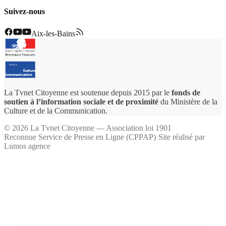
Suivez-nous
Aix-les-Bains
La Tvnet Citoyenne est soutenue depuis 2015 par le
fonds de
soutien à l’information sociale et de proximité
du Ministère de la
Culture et de la Communication.
©
2026
La Tvnet Citoyenne — Association loi 1901
Reconnue Service de Presse en Ligne (CPPAP)
·
Site réalisé par
Lumos agence