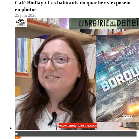
Café Biollay : Les habitants du quartier s'exposent
en photos
25 juin 2026