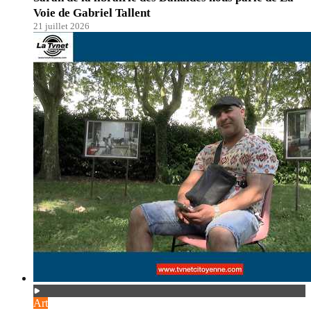
Voie de Gabriel Tallent
21 juillet 2026
Art