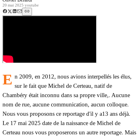
20 mai 2025
·
youtube
E
n 2009, en 2012, nous avions interpellés les élus,
sur le fait que Michel de Certeau, natif de
Chambéry était inconnu dans sa propre ville,. Aucune
nom de rue, aucune communication, aucun colloque.
Nous vous proposons ce reportage d'il y a13 ans déjà.
Le 17 mai 2025 date de la naissance de Michel de
Certeau nous vous proposerons un autre reportage. Mais