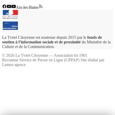
Aix-les-Bains
La Tvnet Citoyenne est soutenue depuis 2015 par le
fonds de
soutien à l’information sociale et de proximité
du Ministère de la
Culture et de la Communication.
©
2026
La Tvnet Citoyenne — Association loi 1901
Reconnue Service de Presse en Ligne (CPPAP)
·
Site réalisé par
Lumos agence