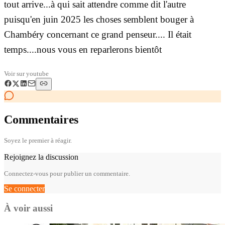
tout arrive...à qui sait attendre comme dit l'autre
puisqu'en juin 2025 les choses semblent bouger à
Chambéry concernant ce grand penseur.... Il était
temps....nous vous en reparlerons bientôt
Voir sur
youtube
Commentaires
Soyez le premier à réagir.
Rejoignez la discussion
Connectez-vous pour publier un commentaire.
Se connecter
À voir aussi