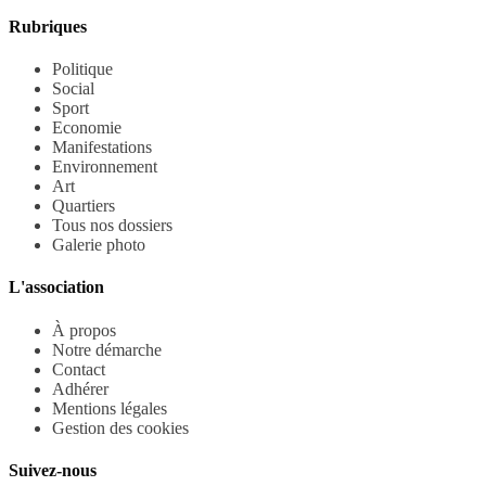
Rubriques
Politique
Social
Sport
Economie
Manifestations
Environnement
Art
Quartiers
Tous nos dossiers
Galerie photo
L'association
À propos
Notre démarche
Contact
Adhérer
Mentions légales
Gestion des cookies
Suivez-nous