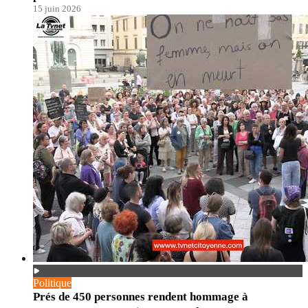
15 juin 2026
Politique
Prés de 450 personnes rendent hommage à