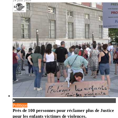
24 juin 2026
Politique
Prés de 100 personnes pour réclamer plus de Justice
pour les enfants victimes de violences.