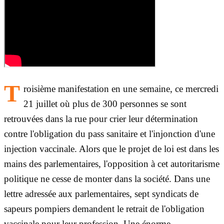
T
roisième manifestation en une semaine, ce mercredi
21 juillet où plus de 300 personnes se sont
retrouvées dans la rue pour crier leur détermination
contre l'obligation du pass sanitaire et l'injonction d'une
injection vaccinale. Alors que le projet de loi est dans les
mains des parlementaires, l'opposition à cet autoritarisme
politique ne cesse de monter dans la société. Dans une
lettre adressée aux parlementaires, sept syndicats de
sapeurs pompiers demandent le retrait de l'obligation
vaccinale pour leur profession. Une énorme