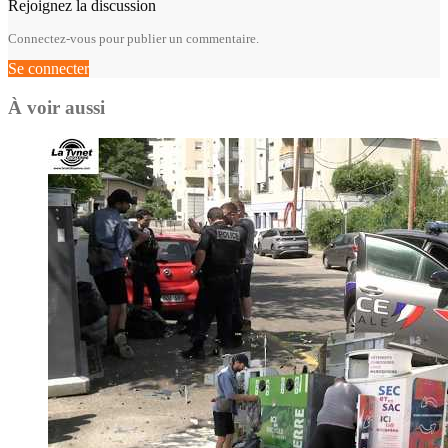
Rejoignez la discussion
Connectez-vous pour publier un commentaire.
Se connecter
À voir aussi