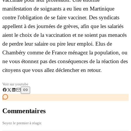
manifestation de soignants a eu lieu en Martinique
contre l'obligation de se faire vacciner. Des syndicats
appellent à des journées de grèves, afin que les salariés
aient le choix de la vaccination et ne soient pas menacés
de perdre leur salaire ou pire leur emploi. Elus de
Chambéry comme de France ménagez la population, ou
ne vous étonnez pas des conséquences de la réaction des
citoyens que vous allez déclencher en retour.
Voir sur
youtube
Commentaires
Soyez le premier à réagir.