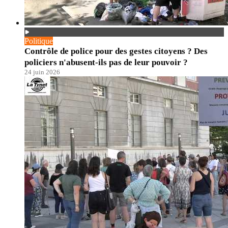
Politique
Contrôle de police pour des gestes citoyens ? Des
policiers n'abusent-ils pas de leur pouvoir ?
24 juin 2026