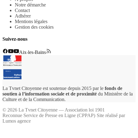
Notre démarche
Contact
Adhérer
Mentions légales
Gestion des cookies
Suivez-nous
Aix-les-Bains
La Tvnet Citoyenne est soutenue depuis 2015 par le
fonds de
soutien à l’information sociale et de proximité
du Ministère de la
Culture et de la Communication.
©
2026
La Tvnet Citoyenne — Association loi 1901
Reconnue Service de Presse en Ligne (CPPAP)
·
Site réalisé par
Lumos agence