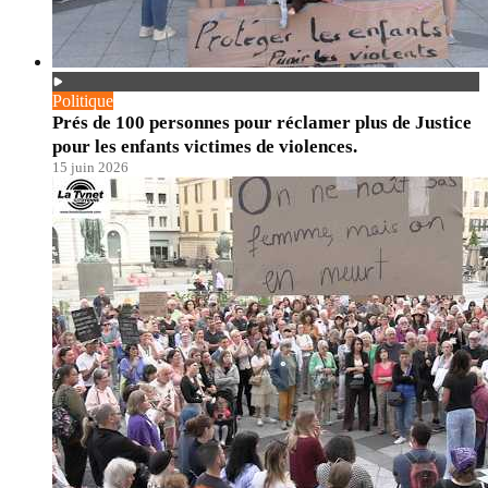
Politique
Prés de 100 personnes pour réclamer plus de Justice
pour les enfants victimes de violences.
15 juin 2026