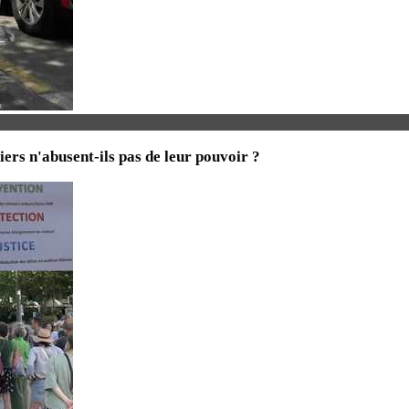
iers n'abusent-ils pas de leur pouvoir ?