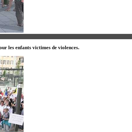
ur les enfants victimes de violences.