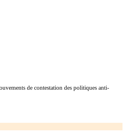
ouvements de contestation des politiques anti-