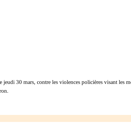
jeudi 30 mars, contre les violences policières visant les m
ron.