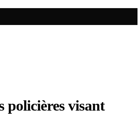
 policières visant