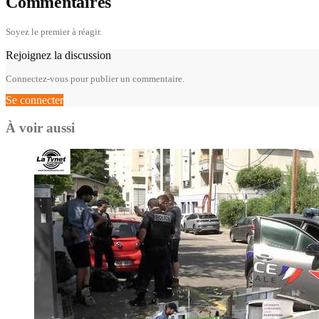
Commentaires
Soyez le premier à réagir.
Rejoignez la discussion
Connectez-vous pour publier un commentaire.
Se connecter
À voir aussi