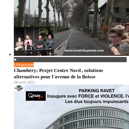
Urbanisme
Chambéry; Projet Centre Nord , solutions
alternatives pour l'avenue de la Boisse
28 avril 2022