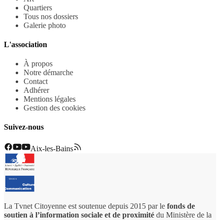
Quartiers
Tous nos dossiers
Galerie photo
L'association
À propos
Notre démarche
Contact
Adhérer
Mentions légales
Gestion des cookies
Suivez-nous
Aix-les-Bains
La Tvnet Citoyenne est soutenue depuis 2015 par le
fonds de
soutien à l’information sociale et de proximité
du Ministère de la