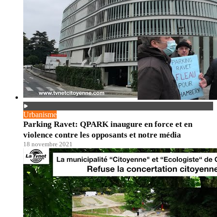
Urbanisme
Parking Ravet: QPARK inaugure en force et en
violence contre les opposants et notre média
18 novembre 2021