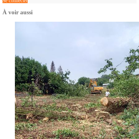
Se connecter
À voir aussi