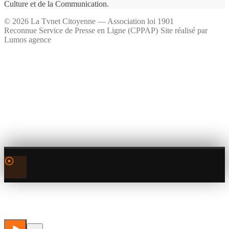
Culture et de la Communication.
©
2026
La Tvnet Citoyenne — Association loi 1901
Reconnue Service de Presse en Ligne (CPPAP)
·
Site réalisé par
Lumos agence
0:00