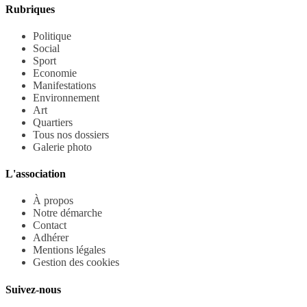
Rubriques
Politique
Social
Sport
Economie
Manifestations
Environnement
Art
Quartiers
Tous nos dossiers
Galerie photo
L'association
À propos
Notre démarche
Contact
Adhérer
Mentions légales
Gestion des cookies
Suivez-nous