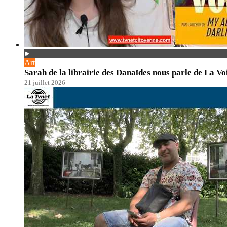
Art
Sarah de la librairie des Danaïdes nous parle de La Vo
21 juillet 2026