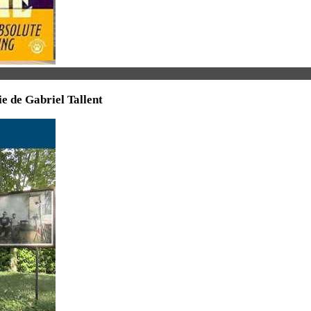
ie de Gabriel Tallent