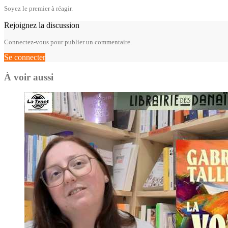
Soyez le premier à réagir.
Rejoignez la discussion
Connectez-vous pour publier un commentaire.
Se connecter
À voir aussi