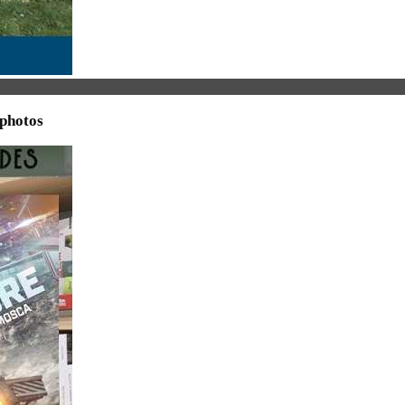
 photos