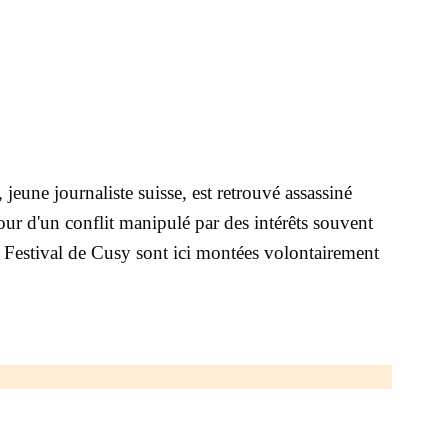
jeune journaliste suisse, est retrouvé assassiné
our d'un conflit manipulé par des intérêts souvent
 Festival de Cusy sont ici montées volontairement