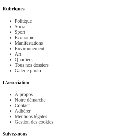
Rubriques
Politique
Social
Sport
Economie
Manifestations
Environnement
Art
Quartiers
Tous nos dossiers
Galerie photo
L'association
À propos
Notre démarche
Contact
Adhérer
Mentions légales
Gestion des cookies
Suivez-nous