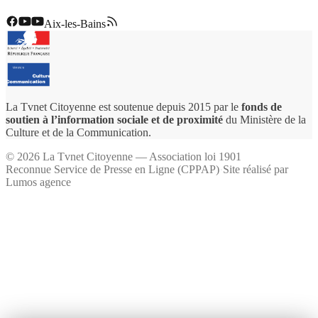
Aix-les-Bains
La Tvnet Citoyenne est soutenue depuis 2015 par le
fonds de
soutien à l’information sociale et de proximité
du Ministère de la
Culture et de la Communication.
©
2026
La Tvnet Citoyenne — Association loi 1901
Reconnue Service de Presse en Ligne (CPPAP)
·
Site réalisé par
Lumos agence