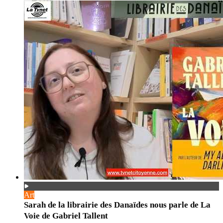
Art
Sarah de la librairie des Danaïdes nous parle de La
Voie de Gabriel Tallent