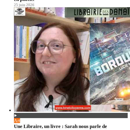
25 juin 2026
Art
Une Libraire, un livre : Sarah nous parle de