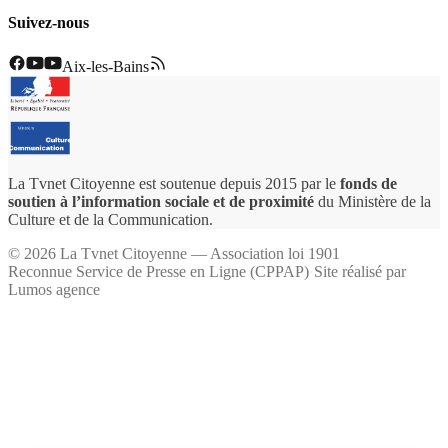
Suivez-nous
Aix-les-Bains
La Tvnet Citoyenne est soutenue depuis 2015 par le
fonds de
soutien à l’information sociale et de proximité
du Ministère de la
Culture et de la Communication.
©
2026
La Tvnet Citoyenne — Association loi 1901
Reconnue Service de Presse en Ligne (CPPAP)
·
Site réalisé par
Lumos agence