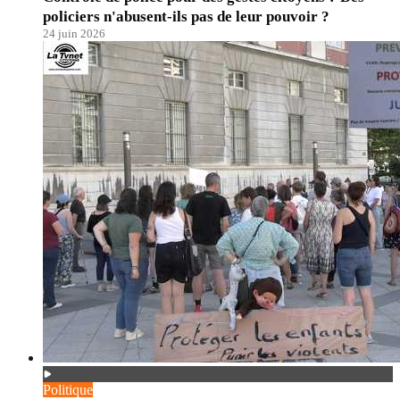
policiers n'abusent-ils pas de leur pouvoir ?
24 juin 2026
Politique