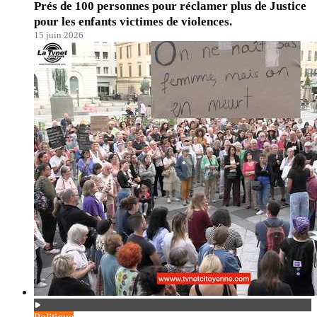
Prés de 100 personnes pour réclamer plus de Justice
pour les enfants victimes de violences.
15 juin 2026