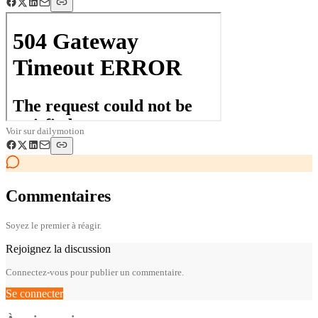
Voir sur
dailymotion
Commentaires
Soyez le premier à réagir.
Rejoignez la discussion
Connectez-vous pour publier un commentaire.
Se connecter