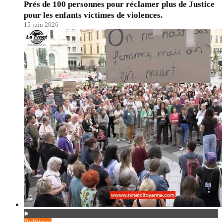
Prés de 100 personnes pour réclamer plus de Justice
pour les enfants victimes de violences.
15 juin 2026