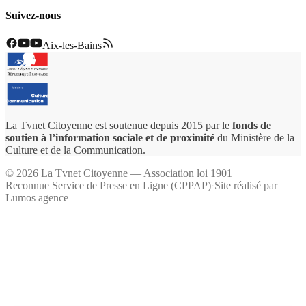
Suivez-nous
Aix-les-Bains
La Tvnet Citoyenne est soutenue depuis 2015 par le
fonds de
soutien à l’information sociale et de proximité
du Ministère de la
Culture et de la Communication.
©
2026
La Tvnet Citoyenne — Association loi 1901
Reconnue Service de Presse en Ligne (CPPAP)
·
Site réalisé par
Lumos agence