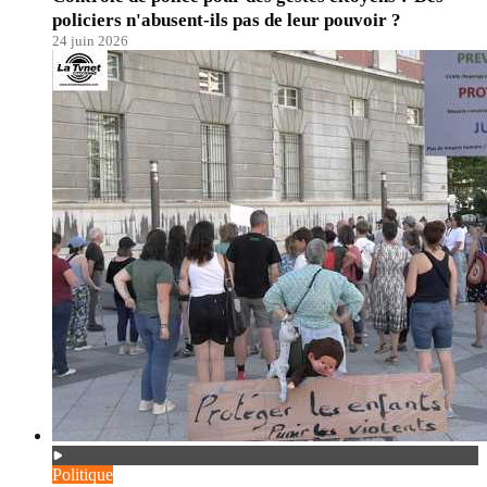
policiers n'abusent-ils pas de leur pouvoir ?
24 juin 2026
Politique