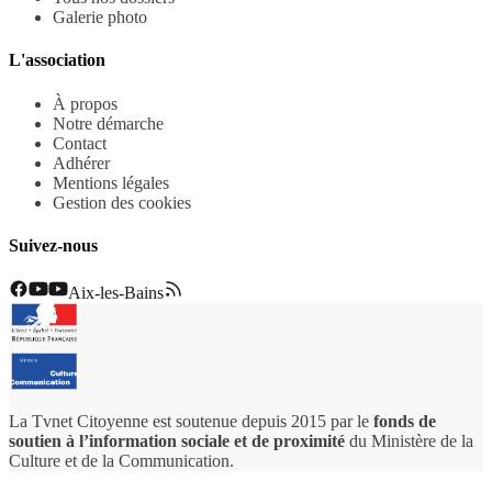
Galerie photo
L'association
À propos
Notre démarche
Contact
Adhérer
Mentions légales
Gestion des cookies
Suivez-nous
Aix-les-Bains
La Tvnet Citoyenne est soutenue depuis 2015 par le
fonds de
soutien à l’information sociale et de proximité
du Ministère de la
Culture et de la Communication.