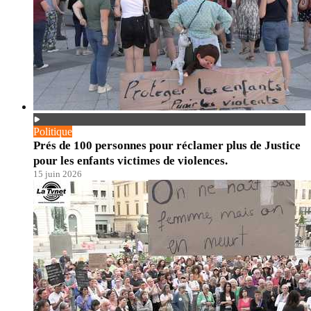
Politique
Prés de 100 personnes pour réclamer plus de Justice
pour les enfants victimes de violences.
15 juin 2026