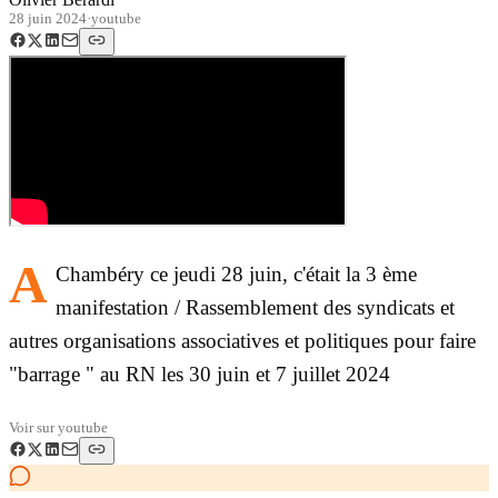
28 juin 2024
·
youtube
A
Chambéry ce jeudi 28 juin, c'était la 3 ème
manifestation / Rassemblement des syndicats et
autres organisations associatives et politiques pour faire
"barrage " au RN les 30 juin et 7 juillet 2024
Voir sur
youtube