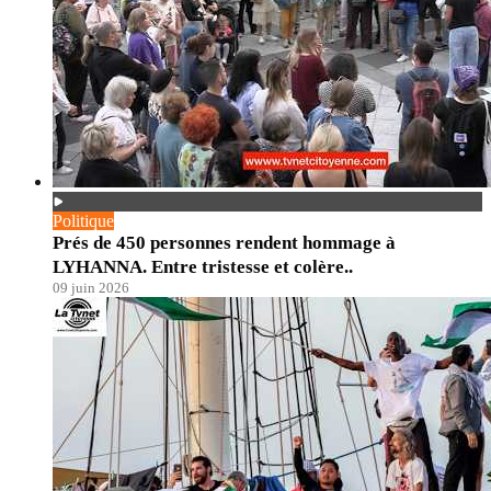
Politique
Prés de 450 personnes rendent hommage à
LYHANNA. Entre tristesse et colère..
09 juin 2026