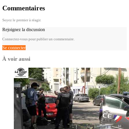
Commentaires
Soyez le premier à réagir.
Rejoignez la discussion
Connectez-vous pour publier un commentaire.
Se connecter
À voir aussi