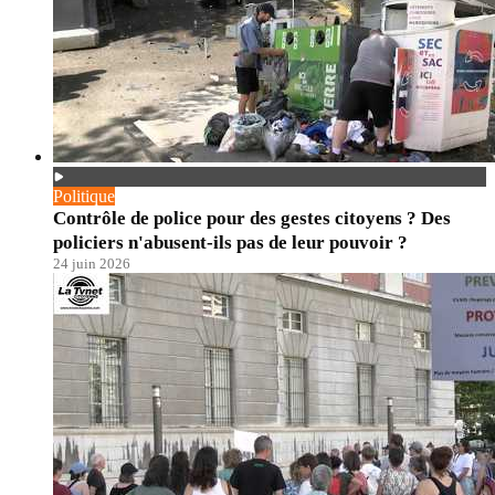
Politique
Contrôle de police pour des gestes citoyens ? Des
policiers n'abusent-ils pas de leur pouvoir ?
24 juin 2026