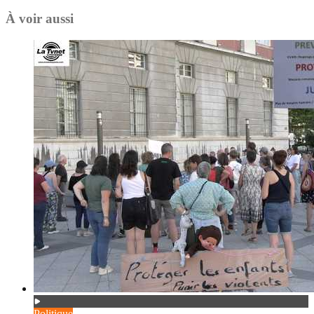
À voir aussi
Politique