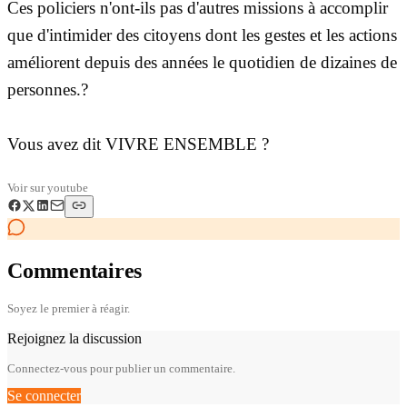
Ces policiers n'ont-ils pas d'autres missions à accomplir
que d'intimider des citoyens dont les gestes et les actions
améliorent depuis des années le quotidien de dizaines de
personnes.?
Vous avez dit VIVRE ENSEMBLE ?
Voir sur
youtube
Commentaires
Soyez le premier à réagir.
Rejoignez la discussion
Connectez-vous pour publier un commentaire.
Se connecter