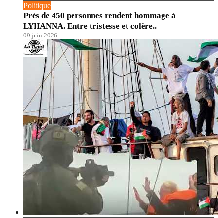
Politique
Prés de 450 personnes rendent hommage à
LYHANNA. Entre tristesse et colère..
09 juin 2026