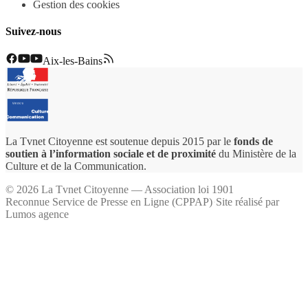
Gestion des cookies
Suivez-nous
Aix-les-Bains
La Tvnet Citoyenne est soutenue depuis 2015 par le
fonds de
soutien à l’information sociale et de proximité
du Ministère de la
Culture et de la Communication.
©
2026
La Tvnet Citoyenne — Association loi 1901
Reconnue Service de Presse en Ligne (CPPAP)
·
Site réalisé par
Lumos agence