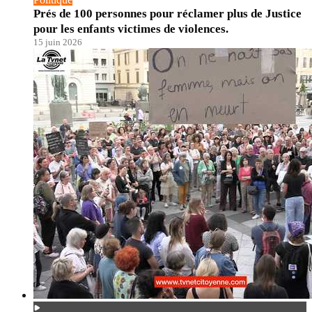
Prés de 100 personnes pour réclamer plus de Justice
pour les enfants victimes de violences.
15 juin 2026