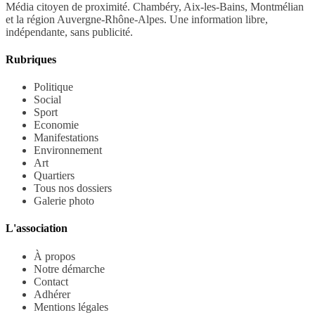
Média citoyen de proximité. Chambéry, Aix-les-Bains, Montmélian
et la région Auvergne-Rhône-Alpes. Une information libre,
indépendante, sans publicité.
Rubriques
Politique
Social
Sport
Economie
Manifestations
Environnement
Art
Quartiers
Tous nos dossiers
Galerie photo
L'association
À propos
Notre démarche
Contact
Adhérer
Mentions légales