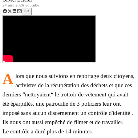
24 juin 2026
·
youtube
A
lors que nous suivions en reportage deux citoyens,
activistes de la récupération des déchets et que ces
derniers “nettoyaient“ le trottoir de vétement qui avait
été éparpillés, une patrouille de 3 policiers leur ont
imposé sans aucun discernement un contrôle d'identité .
Ils nous ont aussi empêché de filmer et de travailler.
Le contrôle a duré plus de 14 minutes.