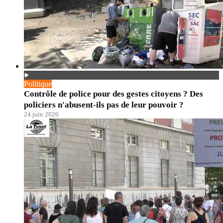
Politique
Contrôle de police pour des gestes citoyens ? Des
policiers n'abusent-ils pas de leur pouvoir ?
24 juin 2026