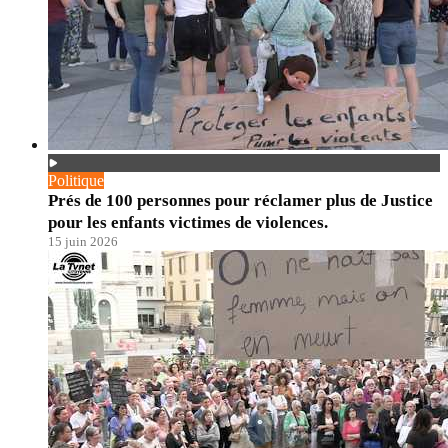
Politique
Prés de 100 personnes pour réclamer plus de Justice
pour les enfants victimes de violences.
15 juin 2026