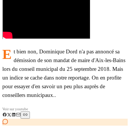
E
t bien non, Dominique Dord n'a pas annoncé sa
démission de son mandat de maire d'Aix-les-Bains
lors du conseil municipal du 25 septembre 2018. Mais
un indice se cache dans notre reportage. On en profite
pour essayer d'en savoir un peu plus auprès de
conseillers municipaux..
Voir sur
youtube