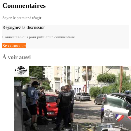
Commentaires
Soyez le premier à réagir.
Rejoignez la discussion
Connectez-vous pour publier un commentaire.
Se connecter
À voir aussi