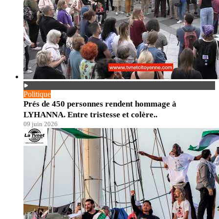
Politique
Prés de 450 personnes rendent hommage à
LYHANNA. Entre tristesse et colère..
09 juin 2026