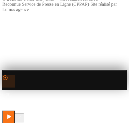
Reconnue Service de Presse en Ligne (CPPAP)
·
Site réalisé par
Lumos agence
0:00