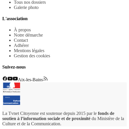
Tous nos dossiers
Galerie photo
L'association
À propos
Notre démarche
Contact
Adhérer
Mentions légales
Gestion des cookies
Suivez-nous
Aix-les-Bains
La Tvnet Citoyenne est soutenue depuis 2015 par le
fonds de
soutien à l’information sociale et de proximité
du Ministère de la
Culture et de la Communication.