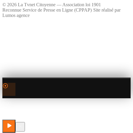
©
2026
La Tvnet Citoyenne — Association loi 1901
Reconnue Service de Presse en Ligne (CPPAP)
·
Site réalisé par
Lumos agence
0:00