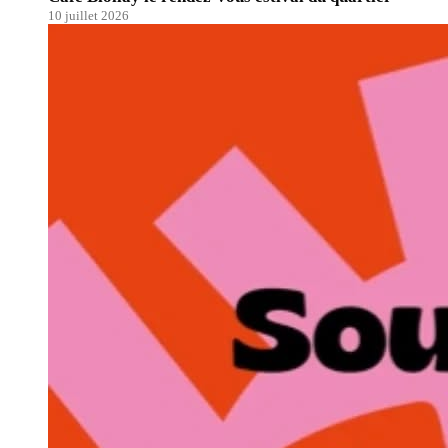
10 juillet 2026