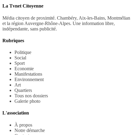
La Tvnet Citoyenne
Média citoyen de proximité. Chambéry, Aix-les-Bains, Montmélian
et la région Auvergne-Rhône-Alpes. Une information libre,
indépendante, sans publicité.
Rubriques
Politique
Social
Sport
Economie
Manifestations
Environnement
Art
Quartiers
Tous nos dossiers
Galerie photo
L'association
À propos
Notre démarche