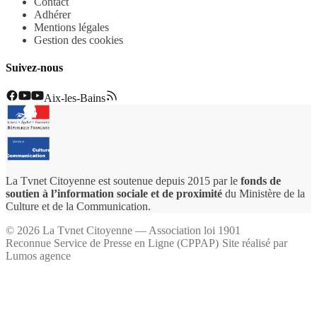
Contact
Adhérer
Mentions légales
Gestion des cookies
Suivez-nous
Aix-les-Bains
La Tvnet Citoyenne est soutenue depuis 2015 par le
fonds de
soutien à l’information sociale et de proximité
du Ministère de la
Culture et de la Communication.
©
2026
La Tvnet Citoyenne — Association loi 1901
Reconnue Service de Presse en Ligne (CPPAP)
·
Site réalisé par
Lumos agence