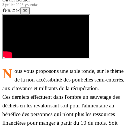
3 juillet 2026
·
youtube
N
ous vous proposons une table ronde, sur le thème
de la non accéssibilité des poubelles semi-entérrés,
aux citoyanes et militants de la récupération.
Ces derniers effectuent dans l'ombre un sauvetage des
déchets en les revalorisant soit pour l'alimentaire au
bénéfice des personnes qui n'ont plus les ressources
financières pour manger à partir du 10 du mois. Soit