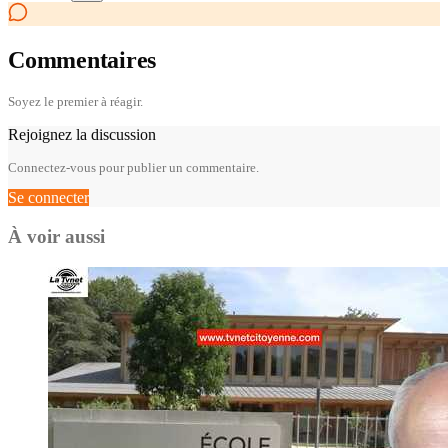
Commentaires
Soyez le premier à réagir.
Rejoignez la discussion
Connectez-vous pour publier un commentaire.
Se connecter
À voir aussi