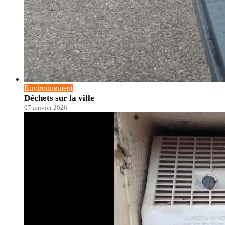
Environnement
Déchets sur la ville
07 janvier 2026