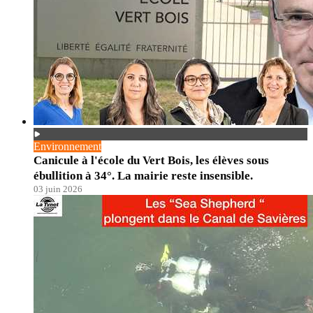
Environnement
Canicule à l'école du Vert Bois, les élèves sous
ébullition à 34°. La mairie reste insensible.
03 juin 2026