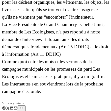
pour les déchest organiques, les vêtements, les objets, les
livres etc... afin qu'ils se trouvent d'autres usagers et
qu'ils ne viennent pas “encombrer" l'incinérateur.
La Vice Présidente de Grand Chambéry Isabelle Junet,
membre de Les Ecologistes, n'a pas répondu à notre
demande d'interview. Bafouant ainsi les droits
démocratiques fondamentaux (Art 15 DDHC) et le droit
à l'information (Art 11 DDHC)
Comme quoi entre les mots et les sermons de la
campagne municipale ou les promesses du parti Les
Ecologistes et leurs actes et pratiques, il y a un gouffre.
Les Internautes s'en souviendront lors de la prochaine
campagne électorale.
Voir sur
youtube