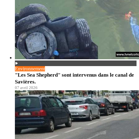
Environnement
"Les Sea Shepherd" sont intervenus dans le canal de
Savières.
07 avril 2026