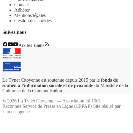
Contact
Adhérer
Mentions légales
Gestion des cookies
Suivez-nous
Aix-les-Bains
La Tvnet Citoyenne est soutenue depuis 2015 par le
fonds de
soutien à l’information sociale et de proximité
du Ministère de la
Culture et de la Communication.
©
2026
La Tvnet Citoyenne — Association loi 1901
Reconnue Service de Presse en Ligne (CPPAP)
·
Site réalisé par
Lumos agence