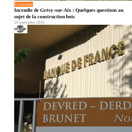
Economie
Incendie de Grésy-sur-Aix : Quelques questions au
sujet de la construction bois
20 septembre 2024