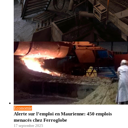
Economie
Alerte sur l’emploi en Maurienne: 450 emplois
menacés chez Ferroglobe
17 septembre 2025