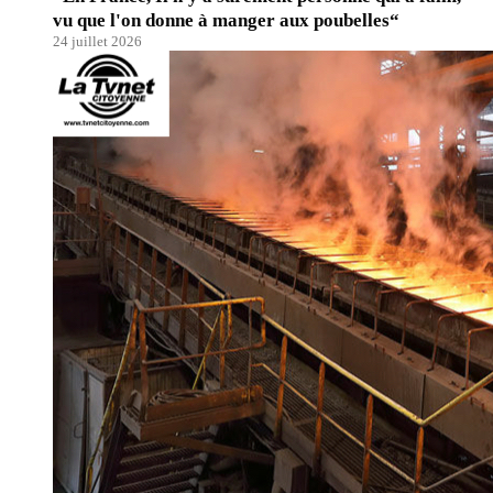
vu que l'on donne à manger aux poubelles“
24 juillet 2026