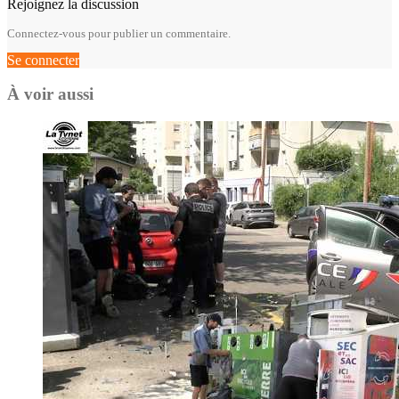
Rejoignez la discussion
Connectez-vous pour publier un commentaire.
Se connecter
À voir aussi