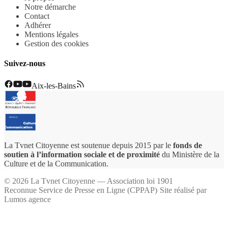
Notre démarche
Contact
Adhérer
Mentions légales
Gestion des cookies
Suivez-nous
Aix-les-Bains
La Tvnet Citoyenne est soutenue depuis 2015 par le
fonds de
soutien à l’information sociale et de proximité
du Ministère de la
Culture et de la Communication.
©
2026
La Tvnet Citoyenne — Association loi 1901
Reconnue Service de Presse en Ligne (CPPAP)
·
Site réalisé par
Lumos agence