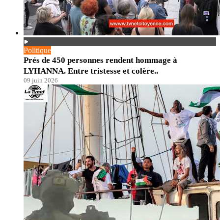
Politique
Prés de 450 personnes rendent hommage à
LYHANNA. Entre tristesse et colère..
09 juin 2026