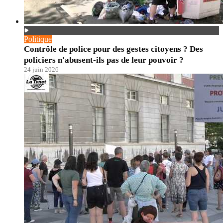
Politique
Contrôle de police pour des gestes citoyens ? Des
policiers n'abusent-ils pas de leur pouvoir ?
24 juin 2026