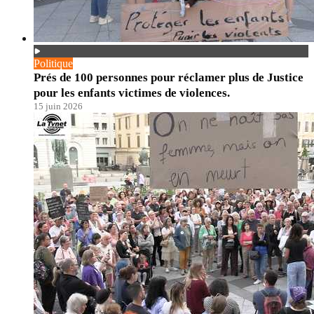
Politique
Prés de 100 personnes pour réclamer plus de Justice
pour les enfants victimes de violences.
15 juin 2026