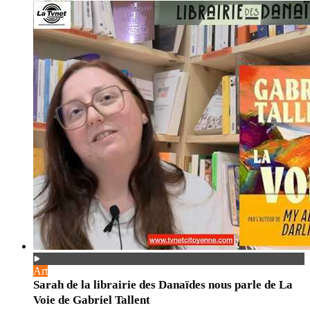
Art
Sarah de la librairie des Danaïdes nous parle de La
Voie de Gabriel Tallent