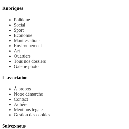
Rubriques
Politique
Social
Sport
Economie
Manifestations
Environnement
Art
Quartiers
Tous nos dossiers
Galerie photo
L'association
À propos
Notre démarche
Contact
Adhérer
Mentions légales
Gestion des cookies
Suivez-nous