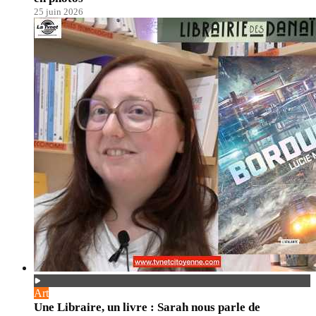
25 juin 2026
Art
Une Libraire, un livre : Sarah nous parle de