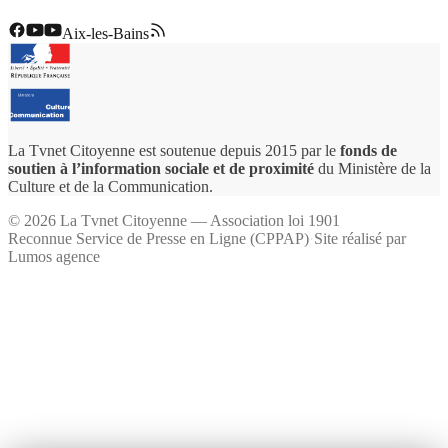
Aix-les-Bains
La Tvnet Citoyenne est soutenue depuis 2015 par le
fonds de
soutien à l’information sociale et de proximité
du Ministère de la
Culture et de la Communication.
©
2026
La Tvnet Citoyenne — Association loi 1901
Reconnue Service de Presse en Ligne (CPPAP)
·
Site réalisé par
Lumos agence