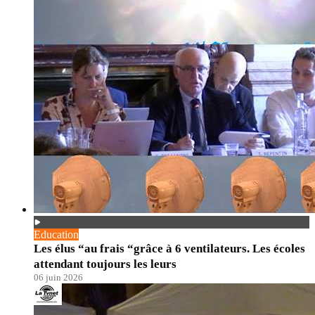
Education
Les élus “au frais “grâce à 6 ventilateurs. Les écoles
attendant toujours les leurs
06 juin 2026