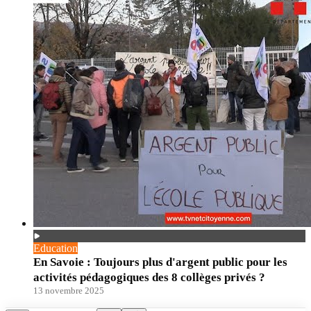
Education
En Savoie : Toujours plus d'argent public pour les
activités pédagogiques des 8 collèges privés ?
13 novembre 2025