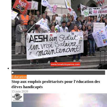
Education
Stop aux emplois prolétarisés pour l'éducation des
élèves handicapés
15 juin 2026