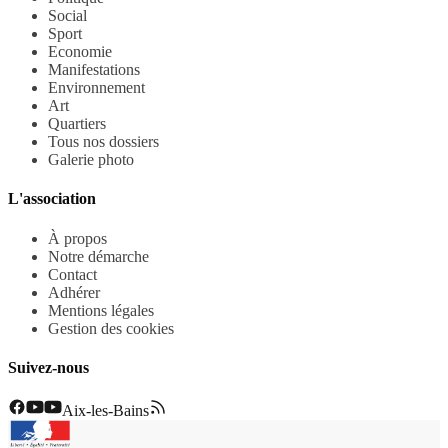
Social
Sport
Economie
Manifestations
Environnement
Art
Quartiers
Tous nos dossiers
Galerie photo
L'association
À propos
Notre démarche
Contact
Adhérer
Mentions légales
Gestion des cookies
Suivez-nous
Aix-les-Bains