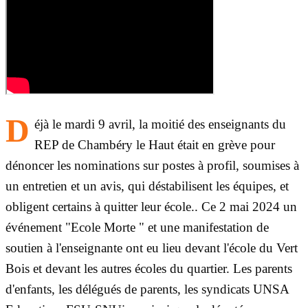
D
éjà le mardi 9 avril, la moitié des enseignants du
REP de Chambéry le Haut était en grève pour
dénoncer les nominations sur postes à profil, soumises à
un entretien et un avis, qui déstabilisent les équipes, et
obligent certains à quitter leur école.. Ce 2 mai 2024 un
événement "Ecole Morte " et une manifestation de
soutien à l'enseignante ont eu lieu devant l'école du Vert
Bois et devant les autres écoles du quartier. Les parents
d'enfants, les délégués de parents, les syndicats UNSA