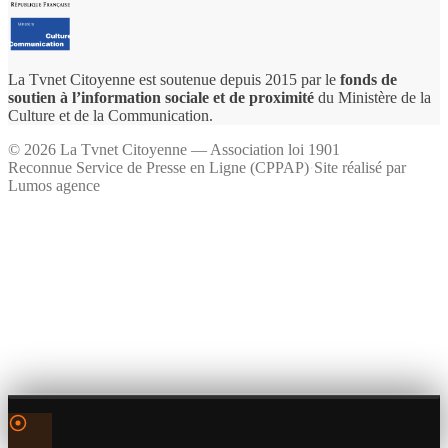
La Tvnet Citoyenne est soutenue depuis 2015 par le
fonds de
soutien à l’information sociale et de proximité
du Ministère de la
Culture et de la Communication.
©
2026
La Tvnet Citoyenne — Association loi 1901
Reconnue Service de Presse en Ligne (CPPAP)
·
Site réalisé par
Lumos agence