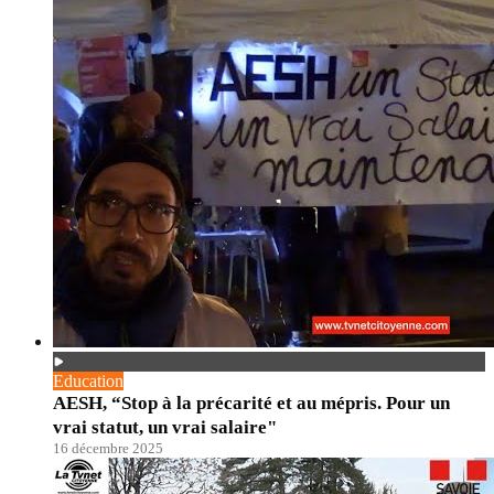
Education
AESH, “Stop à la précarité et au mépris. Pour un
vrai statut, un vrai salaire"
16 décembre 2025