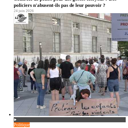
policiers n'abusent-ils pas de leur pouvoir ?
24 juin 2026
Politique