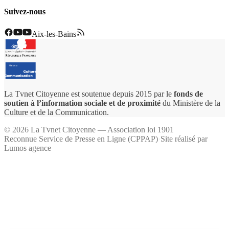
Suivez-nous
Aix-les-Bains
La Tvnet Citoyenne est soutenue depuis 2015 par le
fonds de
soutien à l’information sociale et de proximité
du Ministère de la
Culture et de la Communication.
©
2026
La Tvnet Citoyenne — Association loi 1901
Reconnue Service de Presse en Ligne (CPPAP)
·
Site réalisé par
Lumos agence