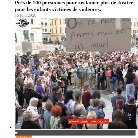
Prés de 100 personnes pour réclamer plus de Justice
pour les enfants victimes de violences.
15 juin 2026