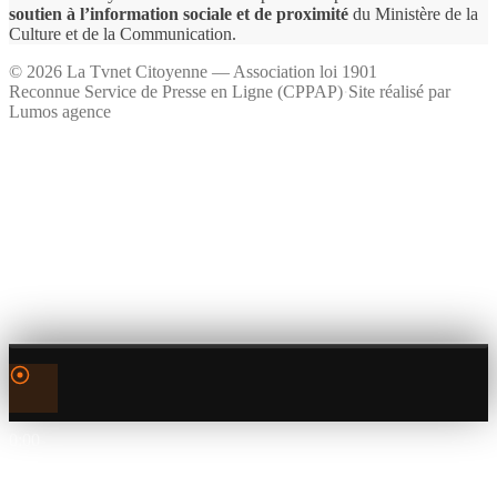
soutien à l’information sociale et de proximité
du Ministère de la
Culture et de la Communication.
©
2026
La Tvnet Citoyenne — Association loi 1901
Reconnue Service de Presse en Ligne (CPPAP)
·
Site réalisé par
Lumos agence
0:00