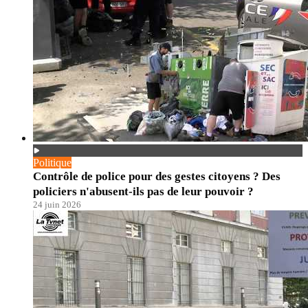
Politique
Contrôle de police pour des gestes citoyens ? Des
policiers n'abusent-ils pas de leur pouvoir ?
24 juin 2026