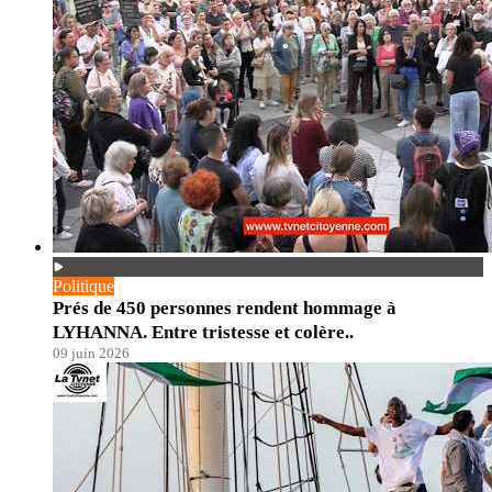
Politique
Prés de 450 personnes rendent hommage à
LYHANNA. Entre tristesse et colère..
09 juin 2026