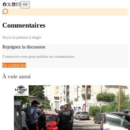
Commentaires
Soyez le premier à réagir.
Rejoignez la discussion
Connectez-vous pour publier un commentaire.
Se connecter
À voir aussi