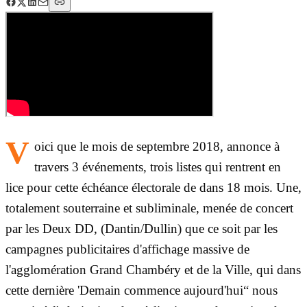
V
oici que le mois de septembre 2018, annonce à
travers 3 événements, trois listes qui rentrent en
lice pour cette échéance électorale de dans 18 mois. Une,
totalement souterraine et subliminale, menée de concert
par les Deux DD, (Dantin/Dullin) que ce soit par les
campagnes publicitaires d'affichage massive de
l'agglomération Grand Chambéry et de la Ville, qui dans
cette dernière 'Demain commence aujourd'hui“ nous