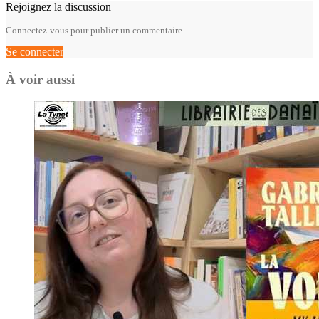
Rejoignez la discussion
Connectez-vous pour publier un commentaire.
Se connecter
À voir aussi